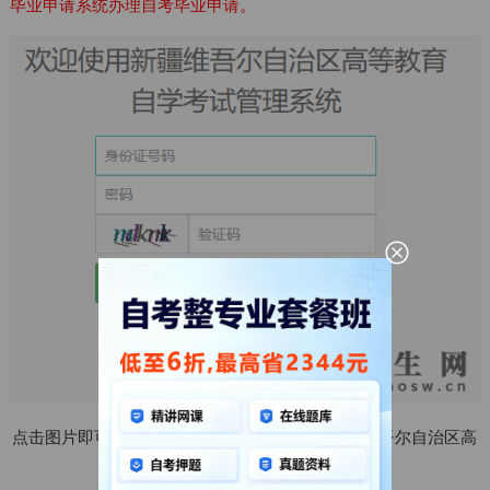
毕业申请系统办理自考毕业申请。
点击图片即可进入：新疆自考毕业申请入口-新疆维吾尔自治区高
等教育自学考试管理系统