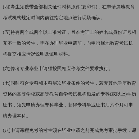
(四)考生须携带全部相关证件材料原件(复印件)，在申请属地教育
考试机构规定时间内前往指定地点进行现场确认。
(五)持有两个或两个以上准考证，且准考证上的姓名或身份证号相
互不一致的考生，需在办理毕业申请前，向申报属地教育考试机
构提交相应情况说明及证明材料。
(六)停考专业毕业申请须按照相应停考文件要求执行。
(七)同时符合专科和本科层次毕业条件的考生，若无其他学历教育
资格的高等学校或高等教育自学考试机构颁发的专科(或以上)学历
证书，须先申请办理专科毕业，获得专科毕业证书后六个月可申
请办理本科。
(八)申请课程免考的考生须在毕业申请之前完成免考审批手续，课