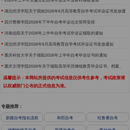
湖北经济学院关于我校2026年6月高等教育自学考试毕业证书发放通
知
四川警察学院2026年下半年自考毕业论文答辩安排
河南信阳关于2026年上半年自学考试毕业证领取的通知
湖北经济学院2026年6月高等教育自学考试毕业证书发放通知
重庆科技大学关于领取2026年上半年自考毕业证书的通知
重庆文理学院2026年关于领取高等学历继续教育毕业证书、档案、
学位证书的通知
温馨提示：本网站所提供的考试信息仅供考生参考，考试政策请
以权威部门公布的正式信息为准。
专题推荐：
新疆自考报名流程
和田自考
吐鲁番自考
伊犁哈萨克自考
新疆自考办
喀什自考