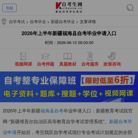
导航
自学考试
>
自考毕业
>
新疆自考毕业
>
文章详情
2026年上半年新疆福海县自考毕业申请入口
时间：2026-06-13 09:00:00
视频网课
自考押题
真题教材
自考题库
政策咨询
2026年上半年
新疆
福海县自考
毕业申请入口：新疆教育考试院官
网-"新疆维吾尔自治区高等教育自学考试管理系统"。
新疆自考毕
业申请
开始后，考完我区自学考试现行专业考试计划规定的全部