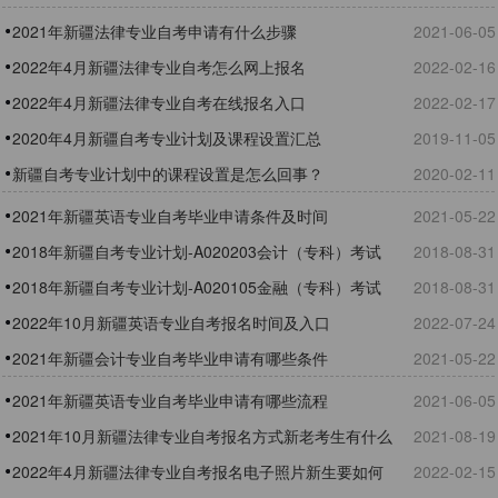
费吗
2021年新疆法律专业自考申请有什么步骤
2021-06-05
2022年4月新疆法律专业自考怎么网上报名
2022-02-16
2022年4月新疆法律专业自考在线报名入口
2022-02-17
2020年4月新疆自考专业计划及课程设置汇总
2019-11-05
新疆自考专业计划中的课程设置是怎么回事？
2020-02-11
2021年新疆英语专业自考毕业申请条件及时间
2021-05-22
2018年新疆自考专业计划-A020203会计（专科）考试
2018-08-31
课程
2018年新疆自考专业计划-A020105金融（专科）考试
2018-08-31
课程
2022年10月新疆英语专业自考报名时间及入口
2022-07-24
2021年新疆会计专业自考毕业申请有哪些条件
2021-05-22
2021年新疆英语专业自考毕业申请有哪些流程
2021-06-05
2021年10月新疆法律专业自考报名方式新老考生有什么
2021-08-19
区别吗
2022年4月新疆法律专业自考报名电子照片新生要如何
2022-02-15