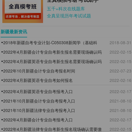
五千+科次在线题库
全真呈现历年考试试题
新疆最新资讯
2018年新疆自考专业计划-C050308新闻学（基础科
2018-08-31
段）考试课程
2022年4月新疆会计专业自考新生报名需要现场确认吗
2022-02-15
2022年4月新疆英语专业自考新生报名需要现场确认吗
2022-02-15
2022年10月新疆会计专业自考报名时间
2022-07-23
2022年4月新疆英语专业自考如何报名
2022-02-16
2022年4月新疆英语专业自考报考入口
2022-02-17
2021年10月新疆会计专业自考报考入口
2021-08-10
2021年10月新疆法律专业自考报考入口
2021-08-10
2022年4月新疆会计专业自考报考入口
2022-02-17
2022年4月新疆法律专业自考新生报名现场确认需要缴
2022-02-15