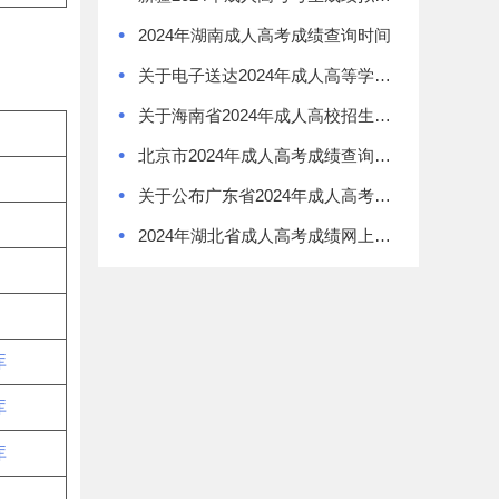
•
2024年湖南成人高考成绩查询时间
•
关于电子送达2024年成人高等学校招生全国统一考试违规考生处理决定书的通告
•
关于海南省2024年成人高校招生全国统一考试成绩发布的公告
•
北京市2024年成人高考成绩查询时间公布
•
关于公布广东省2024年成人高考考生成绩和录取结果查询方式的通知
•
2024年湖北省成人高考成绩网上查询和复核办法
库
库
库