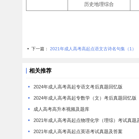
历史地理综合
•
下一篇：
2021年成人高考高起点语文古诗名句集（1）
相关推荐
•
2024年成人高考高起专语文考后真题回忆版
•
2024年成人高考高起专数学（文）考后真题回忆版
•
成人高考高升本视频及题库
•
2021年成人高考高起点物理化学（理综）考试真题
•
2021年成人高考高起点英语考试真题及答案