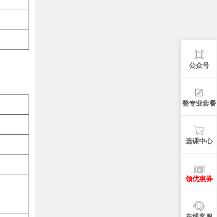
公众号
整专业套餐
选课中心
领优惠券
在线客服