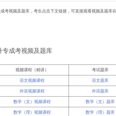
本成考视频及题库，考生点击下文链接，可直接观看视频及题库
升专成考视频及题库
视频课程（精讲）
考试题库
语文视频课程
语文题库
外语视频课程
外语题库
数学（文）视频课程
数学（文）题库
数学（理）视频课程
数学（理）题库