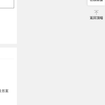
返回顶端
及答案