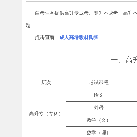
自考生网提供高升专成考、专升本成考、高升
题！
点击查看：
成人高考教材购买
一、高
层次
考试课程
语文
外语
高升专（专科）
数学（文）
数学（理）