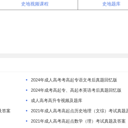
史地视频课程
史地题库
•
2024年成人高考考高起专语文考后真题回忆版
•
2024年成考高起专、高起本英语考后真题回忆版
•
成人高考高升专视频及题库
•
及答案
2021年成人高考高起点历史地理（文综）考试真题
•
2021年成人高考高起点数学（理）考试真题及答案