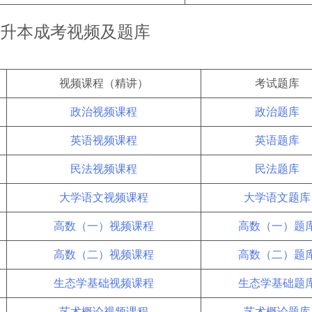
升本成考视频及题库
视频课程（精讲）
考试题库
政治视频课程
政治题库
英语视频课程
英语题库
民法视频课程
民法题库
大学语文视频课程
大学语文题库
高数（一）视频课程
高数（一）题
高数（二）视频课程
高数（二）题
生态学基础视频课程
生态学基础题
艺术概论视频课程
艺术概论题库