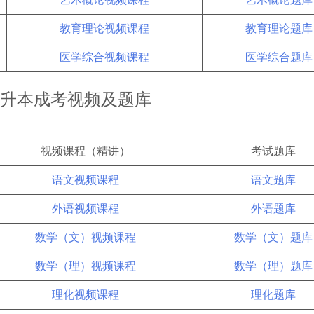
教育理论视频课程
教育理论题库
医学综合视频课程
医学综合题库
升本成考视频及题库
视频课程（精讲）
考试题库
语文视频课程
语文题库
外语视频课程
外语题库
数学（文）视频课程
数学（文）题库
数学（理）视频课程
数学（理）题库
理化视频课程
理化题库