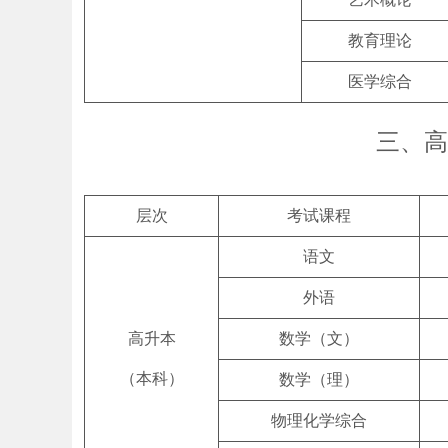
教育理论
医学综合
三、高
层次
考试课程
语文
外语
高升本
数学（文）
（本科）
数学（理）
物理化学综合