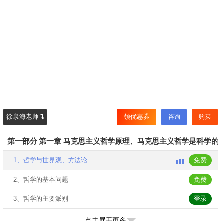
徐泉海老师
领优惠券
咨询
购买
第一部分 第一章 马克思主义哲学原理、马克思主义哲学是科学的
1、哲学与世界观、方法论
免费
2、哲学的基本问题
免费
3、哲学的主要派别
登录
4、马克思主义哲学的产生
登录
点击展开更多