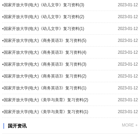
•国家开放大学(电大)《幼儿文学》复习资料(3)
2023-01-12
•国家开放大学(电大)《幼儿文学》复习资料(2)
2023-01-12
•国家开放大学(电大)《幼儿文学》复习资料(1)
2023-01-12
•国家开放大学(电大)《商务英语3》复习资料(5)
2023-01-12
•国家开放大学(电大)《商务英语3》复习资料(4)
2023-01-12
•国家开放大学(电大)《商务英语3》复习资料(3)
2023-01-12
•国家开放大学(电大)《商务英语3》复习资料(2)
2023-01-12
•国家开放大学(电大)《商务英语3》复习资料(1)
2023-01-12
•国家开放大学(电大)《美学与美育》复习资料(2)
2023-01-12
•国家开放大学(电大)《美学与美育》复习资料(1)
2023-01-12
MORE +
国开资讯