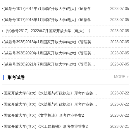
•(试卷号1017)2014年7月国家开放大学(电大)《证据学》期末试题及答案
2023-07-05
•(试卷号1017)2015年1月国家开放大学(电大)《证据学》期末试题及答案
2023-07-05
•（试卷号2617）2022年7月国家开放大学（电大）《生产与运作管理》期末试题及答案
2023-07-05
•(试卷号3938)2018年1月国家开放大学(电大)《管理英语2》期末试题及答案
2023-07-05
•(试卷号3938)2020年1月国家开放大学(电大)《管理英语2》期末试题及答案
2023-07-05
•(试卷号3938)2021年7月国家开放大学(电大)《管理英语2》期末试题及答案
2023-07-05
MORE +
形考试卷
•国家开放大学(电大)《水法规与行政执法》形考作业答案3
2023-07-22
•国家开放大学(电大)《水法规与行政执法》形考作业答案2
2023-07-22
•国家开放大学(电大)《文学概论》形考作业答案2
2023-07-22
•国家开放大学(电大)《水工建筑物》形考作业答案2
2023-07-21