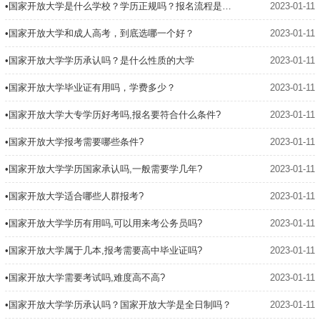
•国家开放大学是什么学校？学历正规吗？报名流程是什么？
2023-01-11
•国家开放大学和成人高考，到底选哪一个好？
2023-01-11
•国家开放大学学历承认吗？是什么性质的大学
2023-01-11
•国家开放大学毕业证有用吗，学费多少？
2023-01-11
•国家开放大学大专学历好考吗,报名要符合什么条件?
2023-01-11
•国家开放大学报考需要哪些条件?
2023-01-11
•国家开放大学学历国家承认吗,一般需要学几年?
2023-01-11
•国家开放大学适合哪些人群报考?
2023-01-11
•国家开放大学学历有用吗,可以用来考公务员吗?
2023-01-11
•国家开放大学属于几本,报考需要高中毕业证吗?
2023-01-11
•国家开放大学需要考试吗,难度高不高?
2023-01-11
•国家开放大学学历承认吗？国家开放大学是全日制吗？
2023-01-11