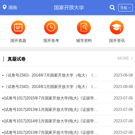
湖南
导航
国开真题
国开形考
辅导资料
国开资讯
MORE +
真题试卷
•（试卷号2343）2014年7月国家开放大学（电大）《建筑测量》期末试题及答案
2023-08-08
•（试卷号2343）2014年1月国家开放大学（电大）《建筑测量》期末试题及答案
2023-08-08
•(试卷号1017)2015年7月国家开放大学(电大)《证据学》期末试题及答案
2023-07-06
•(试卷号1017)2013年1月国家开放大学(电大)《证据学》期末试题及答案
2023-07-06
•(试卷号1017)2014年1月国家开放大学(电大)《证据学》期末试题及答案
2023-07-06
•(试卷号1017)2013年7月国家开放大学(电大)《证据学》期末试题及答案
2023-07-06