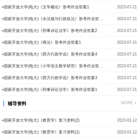
•国家开放大学(电大)《文学概论》形考作业答案1
2023-07-21
•国家开放大学(电大)《水法规与行政执法》形考作业答案4
2023-07-21
•国家开放大学(电大)《刑事诉讼法学》形考作业答案2
2023-07-21
•国家开放大学(电大)《商法》形考作业答案1
2023-07-21
•国家开放大学(电大)《西方行政学说》形考作业答案4
2023-07-21
•国家开放大学(电大)《小学语文教学研究》形考作业答案1
2023-07-21
•国家开放大学(电大)《西方行政学说》形考作业答案3
2023-07-21
•国家开放大学(电大)《刑事诉讼法学》形考作业答案1
2023-07-21
MORE +
辅导资料
•国家开放大学(电大)《教育学》复习资料(2)
2023-01-12
•国家开放大学(电大)《教育学》复习资料(1)
2023-01-12