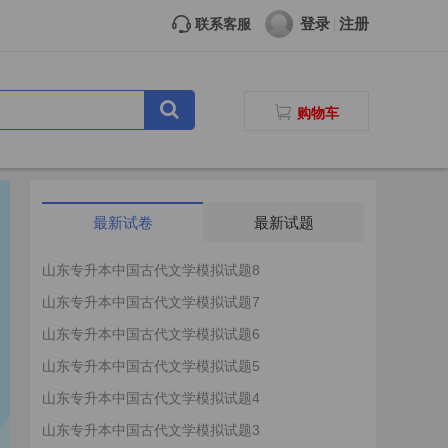
登录
注册
联系客服
|
购物车
最新试卷
最新试题
山东专升本中国古代文学模拟试题8
山东专升本中国古代文学模拟试题7
山东专升本中国古代文学模拟试题6
山东专升本中国古代文学模拟试题5
山东专升本中国古代文学模拟试题4
山东专升本中国古代文学模拟试题3