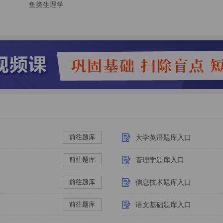
鱼类生理学
前往题库
大学英语题库入口
前往题库
管理学题库入口
前往题库
信息技术题库入口
前往题库
语文基础题库入口