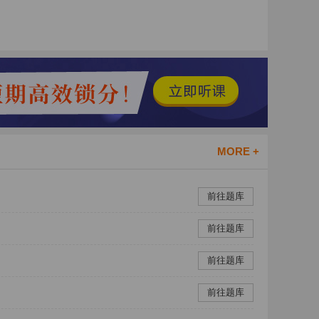
MORE +
前往题库
前往题库
前往题库
前往题库