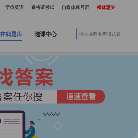
学位英语
资格证考试
自媒体账号群
领优惠券
在线题库
选课中心