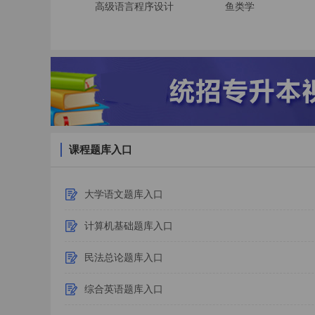
高级语言程序设计
鱼类学
课程题库入口
大学语文题库入口
计算机基础题库入口
民法总论题库入口
综合英语题库入口