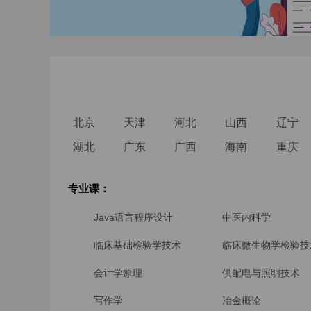
北京
天津
河北
山西
辽宁
湖北
广东
广西
海南
重庆
专业课：
Java语言程序设计
中医内科学
临床基础检验学技术
临床微生物学检验技
会计学原理
供配电与照明技术
写作学
冶金概论