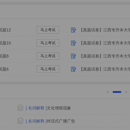
题12
马上考试
【真题试卷】江西专升本大
题10
马上考试
【真题试卷】江西专升本大
试题8
马上考试
【真题试卷】江西专升本大
试题6
马上考试
【真题试卷】江西专升本大
[ 名词解释 ]
文化增殖现象
[ 名词解释 ]
对话式广播广告