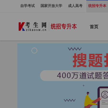
自学考试
国家开放大学
成人高考
统招专升本
首页