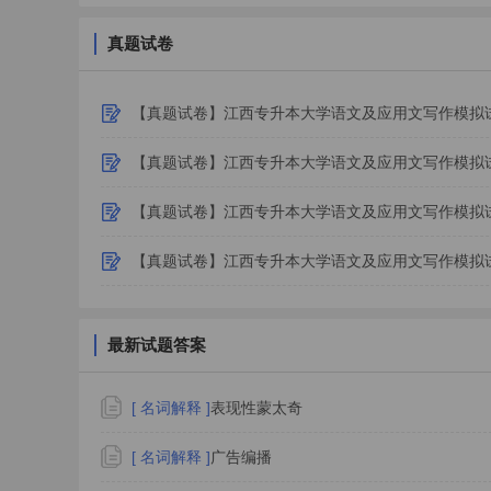
真题试卷
【真题试卷】江西专升本大学语文及应用文写作模拟试
【真题试卷】江西专升本大学语文及应用文写作模拟试
【真题试卷】江西专升本大学语文及应用文写作模拟
【真题试卷】江西专升本大学语文及应用文写作模拟
最新试题答案
影响。
[ 名词解释 ]
表现性蒙太奇
寂然
[ 名词解释 ]
广告编播