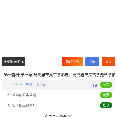
徐泉海老师
领优惠券
咨询
购买
第一部分 第一章 马克思主义哲学原理、马克思主义哲学是科学的
1、哲学与世界观、方法论
免费
2、哲学的基本问题
免费
3、哲学的主要派别
登录
4、马克思主义哲学的产生
登录
点击展开更多