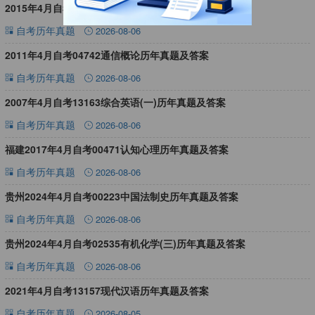
2015年4月自考13155写作历年真题及答案
自考历年真题
2026-08-06
2011年4月自考04742通信概论历年真题及答案
自考历年真题
2026-08-06
2007年4月自考13163综合英语(一)历年真题及答案
自考历年真题
2026-08-06
福建2017年4月自考00471认知心理历年真题及答案
自考历年真题
2026-08-06
贵州2024年4月自考00223中国法制史历年真题及答案
自考历年真题
2026-08-06
贵州2024年4月自考02535有机化学(三)历年真题及答案
自考历年真题
2026-08-06
2021年4月自考13157现代汉语历年真题及答案
自考历年真题
2026-08-05