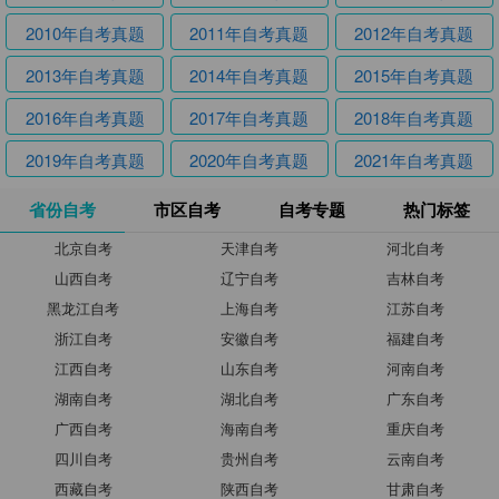
2010年自考真题
2011年自考真题
2012年自考真题
2013年自考真题
2014年自考真题
2015年自考真题
2016年自考真题
2017年自考真题
2018年自考真题
2019年自考真题
2020年自考真题
2021年自考真题
省份自考
市区自考
自考专题
热门标签
北京自考
天津自考
河北自考
山西自考
辽宁自考
吉林自考
黑龙江自考
上海自考
江苏自考
浙江自考
安徽自考
福建自考
江西自考
山东自考
河南自考
湖南自考
湖北自考
广东自考
广西自考
海南自考
重庆自考
四川自考
贵州自考
云南自考
西藏自考
陕西自考
甘肃自考