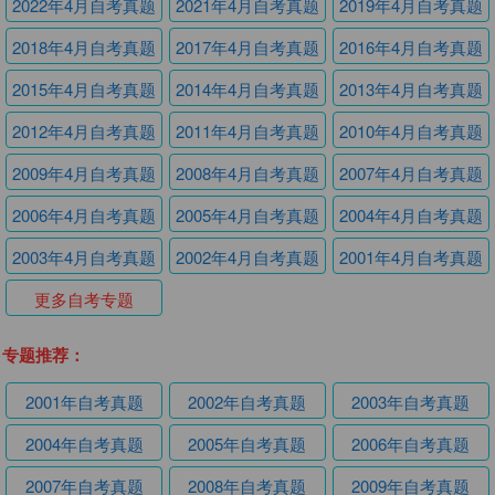
2022年4月自考真题
2021年4月自考真题
2019年4月自考真题
2018年4月自考真题
2017年4月自考真题
2016年4月自考真题
2015年4月自考真题
2014年4月自考真题
2013年4月自考真题
2012年4月自考真题
2011年4月自考真题
2010年4月自考真题
2009年4月自考真题
2008年4月自考真题
2007年4月自考真题
2006年4月自考真题
2005年4月自考真题
2004年4月自考真题
2003年4月自考真题
2002年4月自考真题
2001年4月自考真题
更多自考专题
专题推荐：
2001年自考真题
2002年自考真题
2003年自考真题
2004年自考真题
2005年自考真题
2006年自考真题
2007年自考真题
2008年自考真题
2009年自考真题