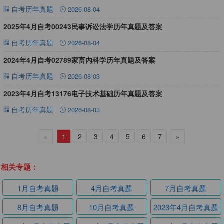
自考历年真题
2026-08-04
2025年4月自考00243民事诉讼法学历年真题及答案
自考历年真题
2026-08-04
2024年4月自考02789家畜内科学历年真题及答案
自考历年真题
2026-08-03
2023年4月自考13176电子技术基础历年真题及答案
自考历年真题
2026-08-03
«
1
2
3
4
5
6
7
»
相关专题：
1月自考真题
4月自考真题
7月自考真题
8月自考真题
10月自考真题
2023年4月自考真题