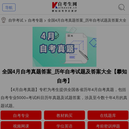
导航
自学考试
>
自考专题
>
全国4月自考真题答案_历年自考试题及答案大全
【攀知自考】
全国4月自考真题答案_历年自考试题及答案大全【攀知
自考】
【4月自考真题】专栏为考生提供全国各省历年4月自考真题，包括
自考专业5000+考试科目历年真题及试题答案，涉及至今数十年4月的真
题试题。
自考专业
教材购买
在线题库
视频网课
学位英语
考前密训押题