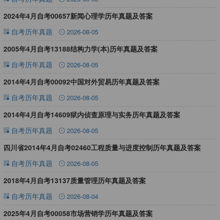
2024年4月自考00657新闻心理学历年真题及答案
自考历年真题
2026-08-05
2005年4月自考13188结构力学(本)历年真题及答案
自考历年真题
2026-08-05
2014年4月自考00092中国对外贸易历年真题及答案
自考历年真题
2026-08-05
2014年4月自考14609狱内侦查原理与实务历年真题及答案
自考历年真题
2026-08-05
四川省2014年4月自考02460工程质量与进度控制历年真题及答案
自考历年真题
2026-08-05
2018年4月自考13137质量管理历年真题及答案
自考历年真题
2026-08-04
2025年4月自考00058市场营销学历年真题及答案