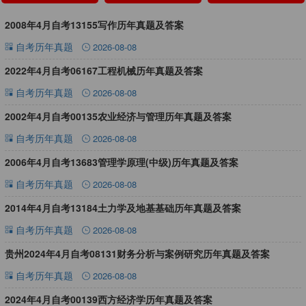
2008年4月自考13155写作历年真题及答案
自考历年真题
2026-08-08
2022年4月自考06167工程机械历年真题及答案
自考历年真题
2026-08-08
2002年4月自考00135农业经济与管理历年真题及答案
自考历年真题
2026-08-08
2006年4月自考13683管理学原理(中级)历年真题及答案
自考历年真题
2026-08-08
2014年4月自考13184土力学及地基基础历年真题及答案
自考历年真题
2026-08-08
贵州2024年4月自考08131财务分析与案例研究历年真题及答案
自考历年真题
2026-08-08
2024年4月自考00139西方经济学历年真题及答案