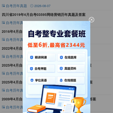
自考历年真题
2026-08-07
四川省2019年4月自考03595网络营销历年真题及答案
自考历年真题
2026-08-07
2016年4月自考13170数据库及其应用历年真题及答案
自考历年真题
2026-08-07
2022年4月自考13135西方经济学(中级)历年真题及答案
自考历年真题
2026-08-07
2025年4月自考00539中国古代文学史(二)历年真题及答案
自考历年真题
2026-08-07
2025年4月自考07729仓储技术和库存理论历年真题及答案
自考历年真题
2026-08-07
2009年4月自考13017计算机网络与信息安全历年真题及答案
自考历年真题
2026-08-07