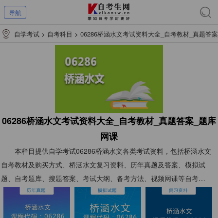
导航
自学考试
>
自考科目
>
06286桥涵水文考试资料大全_自考教材_真题答案
_题库网课
06286桥涵水文考试资料大全_自考教材_真题答案_题库
网课
本栏目提供自学考试06286桥涵水文各类考试资料，包括桥涵水文
自考教材及购买方式、桥涵水文复习资料、历年真题及答案、模拟试
题、自考题库、搜题答案、考试大纲、备考方法、视频网课等自考
06286桥涵水文考试资料，以供考生们复习使用。