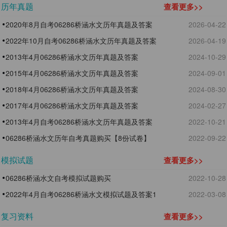
历年真题
查看更多>>
2020年8月自考06286桥涵水文历年真题及答案
2026-04-22
2022年10月自考06286桥涵水文历年真题及答案
2026-04-19
2013年4月06286桥涵水文历年真题及答案
2024-10-29
2015年4月06286桥涵水文历年真题及答案
2024-09-01
2018年4月06286桥涵水文历年真题及答案
2024-08-30
2017年4月06286桥涵水文历年真题及答案
2024-02-27
2013年4月自考06286桥涵水文历年真题及答案
2022-10-21
06286桥涵水文历年自考真题购买【8份试卷】
2022-09-22
模拟试题
查看更多>>
06286桥涵水文自考模拟试题购买
2022-10-28
2022年4月自考06286桥涵水文模拟试题及答案1
2022-03-08
复习资料
查看更多>>