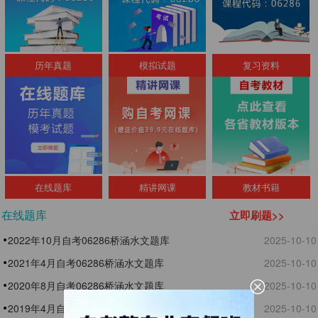
历年真题
模拟试题
复习资料
在线题库
精讲网课
教材书籍
在线题库
立即刷题>>
2022年10月自考06286桥涵水文题库
2025-10-10
2021年4月自考06286桥涵水文题库
2025-10-10
2020年8月自考06286桥涵水文题库
2025-10-10
2019年4月自考06286桥涵水文题库
2025-10-10