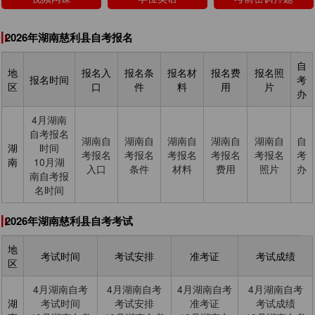
2026年湖南慈利县自考报名
自
地
报名入
报名条
报名材
报名费
报名照
报名时间
考
区
口
件
料
用
片
办
4月湖南
自考报名
湖南自
湖南自
湖南自
湖南自
湖南自
自
湖
时间
考报名
考报名
考报名
考报名
考报名
考
南
10月湖
入口
条件
材料
费用
照片
办
南自考报
名时间
2026年湖南慈利县自考考试
地
考试时间
考试安排
准考证
考试成绩
区
4月湖南自考
4月湖南自考
4月湖南自考
4月湖南自考
湖
考试时间
考试安排
准考证
考试成绩