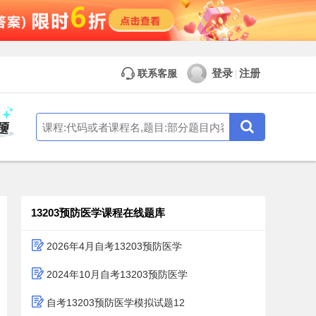
登录
注册
联系客服
|
13203预防医学课程在线题库
2026年4月自考13203预防医学
2024年10月自考13203预防医学
自考13203预防医学模拟试题12