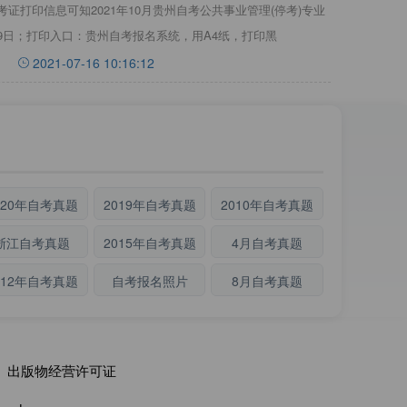
证打印信息可知2021年10月贵州自考公共事业管理(停考)专业
29日；打印入口：贵州自考报名系统，用A4纸，打印黑
2021-07-16 10:16:12
020年自考真题
2019年自考真题
2010年自考真题
浙江自考真题
2015年自考真题
4月自考真题
012年自考真题
自考报名照片
8月自考真题
出版物经营许可证