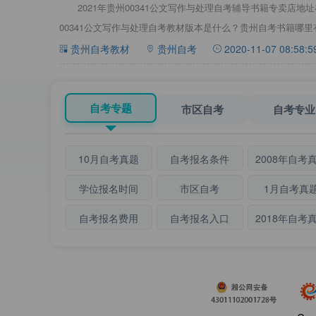
2021年贵州00341公文写作与处理自考辅导书籍专卖店
00341公文写作与处理自考教材版本是什么？贵州自考书籍哪
贵州自考教材
贵州自考
2020-11-07 08:58:5
自考专题
市区自考
自考专业
10月自考真题
自考报名条件
2008年自考
学位报名时间
市区自考
1月自考真
自考报名费用
自考报名入口
2018年自考