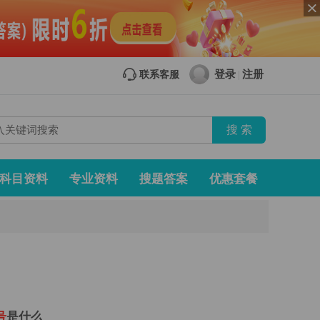
登录
注册
联系客服
|
科目资料
专业资料
搜题答案
优惠套餐
号
是什么