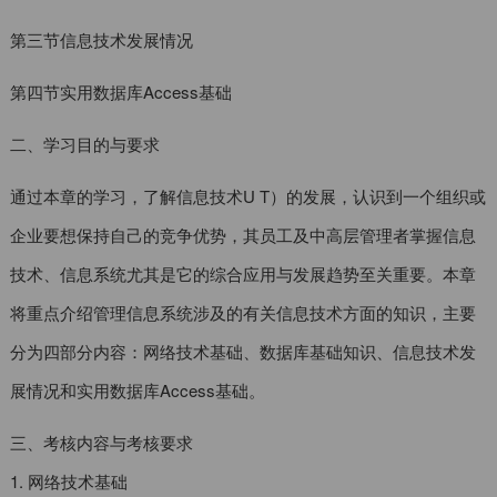
第三节信息技术发展情况
第四节实用数据库Access基础
二、学习目的与要求
通过本章的学习，了解信息技术U T）的发展，认识到一个组织或
企业要想保持自己的竞争优势，其员工及中高层管理者掌握信息
技术、信息系统尤其是它的综合应用与发展趋势至关重要。本章
将重点介绍管理信息系统涉及的有关信息技术方面的知识，主要
分为四部分内容：网络技术基础、数据库基础知识、信息技术发
展情况和实用数据库Access基础。
三、考核内容与考核要求
1. 网络技术基础