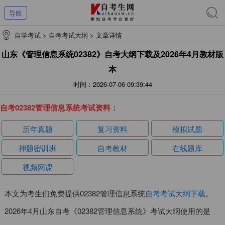
导航
自学考试
>
自考考试大纲
>
文章详情
山东《管理信息系统02382》自考大纲下载及2026年4月教材版
本
时间：2026-07-06 09:39:44
自考02382管理信息系统考试资料：
历年真题
复习资料
模拟试题
押题密训班
自考教材
在线题库
视频网课
本文为考生们免费提供02382管理信息系统
自考考试大纲下载
。
2026年4月山东自考《02382管理信息系统》考试大纲使用的是