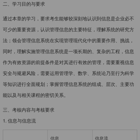
二、学习目的与要求
通过本章的学习，要求考生能够较深刻地认识到信息是企业必不
可少的重要资源，认识管理信息的主要特征，理解系统的研究方
法；领会管理信息系统在实现管理现代化中的重要作用、挑战，
同时，理解实施管理信息系统是一项长期的、复杂的工程，信息
作为有效资源的前提条件是对其进行有效的管理，需要重视信息
安全与规避风险，需要运用管理学、数学、系统论乃至行为科学
等知识进行全面规划；掌握管理信息系统的组成、层次、主要功
能以及与相关课程的密切关系。
三、考核内容与考核要求
1. 信息与信息流
信息
信息流