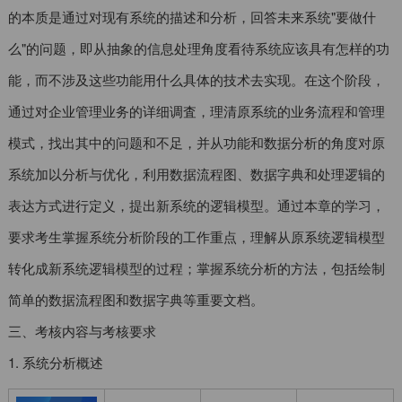
的本质是通过对现有系统的描述和分析，回答未来系统"要做什
么"的问题，即从抽象的信息处理角度看待系统应该具有怎样的功
能，而不涉及这些功能用什么具体的技术去实现。在这个阶段，
通过对企业管理业务的详细调査，理清原系统的业务流程和管理
模式，找出其中的问题和不足，并从功能和数据分析的角度对原
系统加以分析与优化，利用数据流程图、数据字典和处理逻辑的
表达方式进行定义，提出新系统的逻辑模型。通过本章的学习，
要求考生掌握系统分析阶段的工作重点，理解从原系统逻辑模型
转化成新系统逻辑模型的过程；掌握系统分析的方法，包括绘制
简单的数据流程图和数据字典等重要文档。
三、考核内容与考核要求
1. 系统分析概述