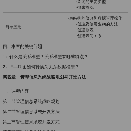
·查询的主要类型
·报表概况
·表结构的修改和数据管理操作
·创建及使用查询的方法
简单应用
·创建报表
·创建表间关系
四、本章的关键问题
1）什么是关系模型？关系模型有哪些特点？
2） E—R 图如何转换为关系数据模型？
第四章 管理信息系统战略规划与开发方法
一、课程内容
第一节管理信息系统战略规划
第二节管理信息系统开发方法
第三节管理信息系统开发方式