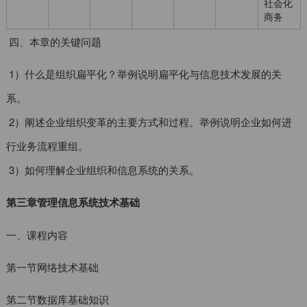
社会化
商务
四、本章的关键问题
1）什么是组织扁平化？举例说明扁平化与信息技术发展的关
系。
2）阐述企业组织变革的主要方式和过程。举例说明企业如何进
行业务流程重组。
3）如何理解企业组织和信息系统的关系。
第三章管理信息系统技术基础
一、课程内容
第一节网络技术基础
第二节数据库基础知识