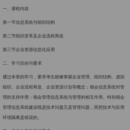
一、课程内容
第一节信息系统与组织结构
第二节组织变革及企业流程再造
第三节企业资源信息化应用
二、学习目的与要求
通过本章的学习，要求考生能够掌握企业管理、组织结构、虚拟
组织、企业流程再造、企业资源计划等概念；领会信息系统对管
理的支持作用；领会管理信息系统与管理的相互作用。特别领会
管理信息系统建设既是技术问题又是管理问题，而把技术与应用
环境隔离是错误的。