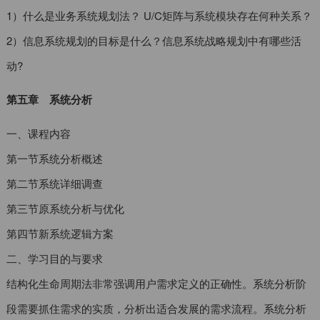
1）什么是业务系统规划法？ U/C矩阵与系统模块存在何种关系？
2）信息系统规划的目标是什么？信息系统战略规划中有哪些活
动?
第五章 系统分析
一、课程内容
第一节系统分析概述
第二节系统详细调查
第三节原系统分析与优化
第四节新系统逻辑方案
二、学习目的与要求
结构化生命周期法非常强调用户需求定义的正确性。系统分析阶
段需要抓住需求的实质，分析出适合发展的需求流程。系统分析