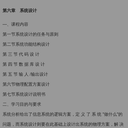
第六章 系统设计
—、课程内容
第一节系统设计的任务与原则
第二节系统功能结构设计
第 三 节 代 码 设 计
第 四 节 数 据 库 设 计
第 五 节 输 人 /输出设计
第六节物理配置方案设计
第七节系统设计说明书
二、学习目的与要求
系统分析给出了信息系统的逻辑方案，定 义 了 系 统 "做什么"的
问题，而系统设计则要在此基础上设计出系统的物理方案，解 决