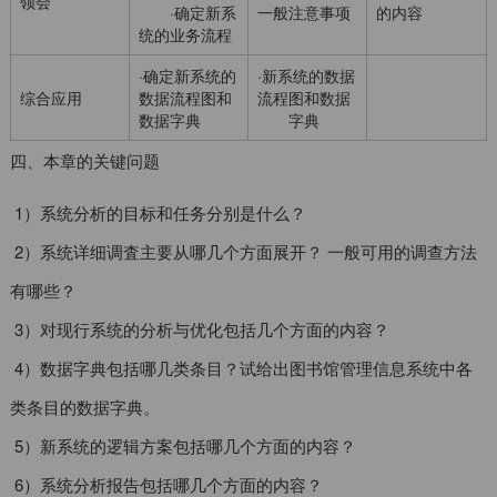
领会
·确定新系
一般注意事项
的内容
统的业务流程
·确定新系统的
·新系统的数据
综合应用
数据流程图和
流程图和数据
数据字典
字典
四、本章的关键问题
1）系统分析的目标和任务分别是什么？
2）系统详细调査主要从哪几个方面展开？ 一般可用的调查方法
有哪些？
3）对现行系统的分析与优化包括几个方面的内容？
4）数据字典包括哪几类条目？试给出图书馆管理信息系统中各
类条目的数据字典。
5）新系统的逻辑方案包括哪几个方面的内容？
6）系统分析报告包括哪几个方面的内容？