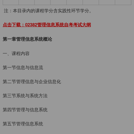
注：本目录内的课程学分含实践性环节学分。
点击下载：02382管理信息系统自考考试大纲
第一章管理信息系统概论
一、课程内容
第一节信息与信息流
第二节管理信息与企业信息化
第三节系统与系统方法
第四节管理与信息系统
第五节管理信息系统