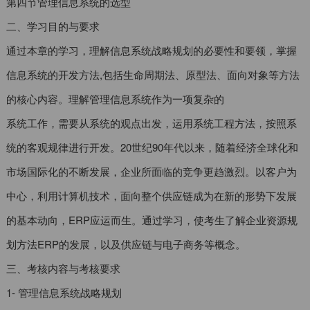
第四节管理信息系统的选型
二、学习目的与要求
通过本章的学习，理解信息系统战略规划的必要性和要领，掌握
信息系统的开发方法,包括生命周期法、原型法、面向对象等方法
的核心内容。理解管理信息系统作为一项复杂的
系统工作，需要从系统的观点出发，运用系统工程方法，按照系
统的客观规律进行开发。20世纪90年代以来，随着经济全球化和
市场国际化的不断发展，企业所面临的竞争更趋激烈。以客户为
中心，利用计算机技术，面向整个供应链成为在新的形势下发展
的基本动向，ERP应运而生。通过学习，使考生了解企业资源规
划方法ERP的发展，以及供应链与电子商务等概念。
三、考核内容与考核要求
1- 管理信息系统战略规划