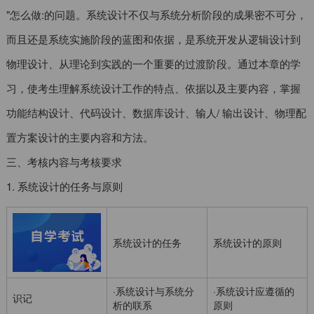
"怎么做:的问题。系统设计不仅与系统分析阶段的成果密不可分，
而且还是系统实施阶段的蓝图和依据，是系统开发从逻辑设计到
物理设计、从理论到实践的一个重要的过渡阶段。通过本章的学
习，使考生理解系统设计工作的特点、依据以及主要内容，掌握
功能结构设计、代码设计、数据库设计、输人/ 输出设计、物理配
置方案设计的主要内容和方法。
三、考核内容与考核要求
1. 系统设计的任务与原则
系统设计的任务
系统设计的原则
·系统设计与系统分
·系统设计应遵循的
识记
析的联系
原则