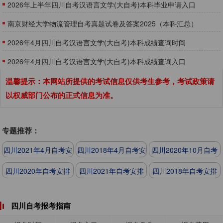
2026年上半年四川自考汉语言文学(大自考)本科毕业申请入口
南京财经大学物流管理自考真题试卷及答案2025（本科汇总）
​2026年4月四川自考汉语言文学(大自考)本科成绩查询时间
2026年4月四川自考汉语言文学(大自考)本科成绩查询入口
温馨提示：本网站所提供的考试信息仅供考生参考，考试政策请
以权威部门公布的正式信息为准。
专题推荐：
四川2021年4月自考安
四川2018年4月自考安
四川2020年10月自考
排
排
安排
四川2020年自考安排
四川2021年自考安排
四川2018年自考安排
四川自考报考指南