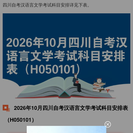
四川自考汉语言文学考试科目安排详见下表。
2026年10月四川自考汉语言文学考试科目安排表
（H050101）