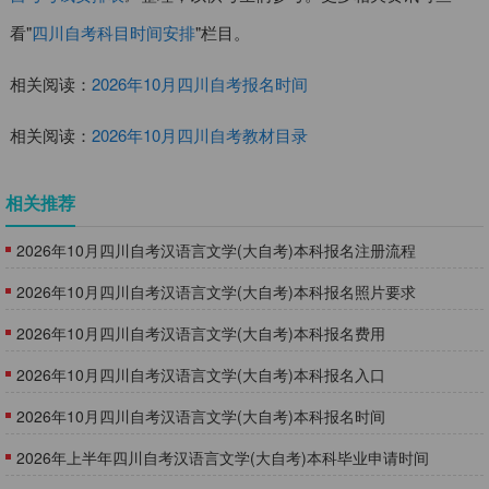
看"
四川自考科目时间安排
"栏目。
相关阅读：
2026年10月四川自考报名时间
相关阅读：
2026年10月四川自考教材目录
相关推荐
2026年10月四川自考汉语言文学(大自考)本科报名注册流程
2026年10月四川自考汉语言文学(大自考)本科报名照片要求
2026年10月四川自考汉语言文学(大自考)本科报名费用
2026年10月四川自考汉语言文学(大自考)本科报名入口
2026年10月四川自考汉语言文学(大自考)本科报名时间
2026年上半年四川自考汉语言文学(大自考)本科毕业申请时间