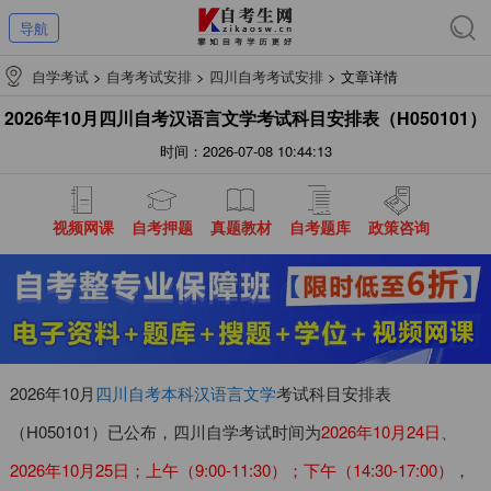
导航
自学考试
>
自考考试安排
>
四川自考考试安排
>
文章详情
2026年10月四川自考汉语言文学考试科目安排表（H050101）
时间：2026-07-08 10:44:13
视频网课
自考押题
真题教材
自考题库
政策咨询
2026年10月
四川自考本科汉语言文学
考试科目安排表
（H050101）已公布，四川自学考试时间为
2026年10月24日、
2026年10月25日；上午（9:00-11:30）；下午（14:30-17:00）
，