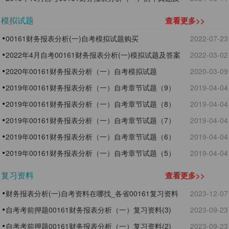
答案
模拟试题
查看更多>>
00161财务报表分析(一)自考模拟试题购买
2022-07-23
2022年4月自考00161财务报表分析(一)模拟试题及答案
2022-03-02
1
2020年00161财务报表分析（一）自考模拟试题
2020-03-09
2019年00161财务报表分析（一）自考章节试题（9）
2019-04-04
2019年00161财务报表分析（一）自考章节试题（8）
2019-04-04
2019年00161财务报表分析（一）自考章节试题（7）
2019-04-04
2019年00161财务报表分析（一）自考章节试题（6）
2019-04-04
2019年00161财务报表分析（一）自考章节试题（5）
2019-04-04
复习资料
查看更多>>
财务报表分析(一)自考资料在哪找_各省00161复习资料
2023-12-07
大全
自考考前押题00161财务报表分析（一）复习资料(3)
2023-09-23
自考考前押题00161财务报表分析（一）复习资料(2)
2023-09-23