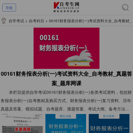
导航
自学考试
>
自考科目
>
00161财务报表分析(一)考试资料大全_自考教材_
真题答案_题库网课
00161财务报表分析(一)考试资料大全_自考教材_真题答
案_题库网课
本栏目提供自学考试00161财务报表分析(一)各类考试资料，包括财
务报表分析(一)自考教材及购买方式、财务报表分析(一)复习资料、历年
真题及答案、模拟试题、自考题库、搜题答案、考试大纲、备考方法、
视频网课等自考00161财务报表分析(一)考试资料，以供考生们复习使
用。