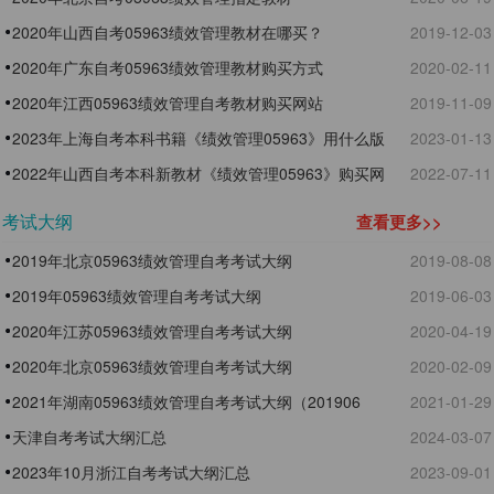
2020年山西自考05963绩效管理教材在哪买？
2019-12-03
2020年广东自考05963绩效管理教材购买方式
2020-02-11
2020年江西05963绩效管理自考教材购买网站
2019-11-09
2023年上海自考本科书籍《绩效管理05963》用什么版
2023-01-13
本
2022年山西自考本科新教材《绩效管理05963》购买网
2022-07-11
站
考试大纲
查看更多>>
2019年北京05963绩效管理自考考试大纲
2019-08-08
2019年05963绩效管理自考考试大纲
2019-06-03
2020年江苏05963绩效管理自考考试大纲
2020-04-19
2020年北京05963绩效管理自考考试大纲
2020-02-09
2021年湖南05963绩效管理自考考试大纲（201906
2021-01-29
版）
天津自考考试大纲汇总
2024-03-07
2023年10月浙江自考考试大纲汇总
2023-09-01