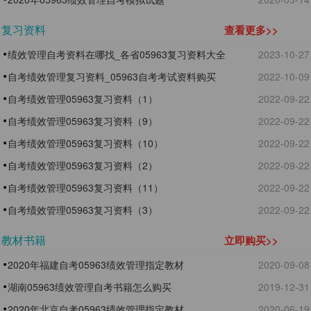
复习资料
查看更多>>
绩效管理自考资料在哪找_各省05963复习资料大全
2023-10-27
自考绩效管理复习资料_05963自考考试资料购买
2022-10-09
自考绩效管理05963复习资料（1）
2022-09-22
自考绩效管理05963复习资料（9）
2022-09-22
自考绩效管理05963复习资料（10）
2022-09-22
自考绩效管理05963复习资料（2）
2022-09-22
自考绩效管理05963复习资料（11）
2022-09-22
自考绩效管理05963复习资料（3）
2022-09-22
教材书籍
立即购买>>
2020年福建自考05963绩效管理指定教材
2020-09-08
湖南05963绩效管理自考书籍怎么购买
2019-12-31
2020年北京自考05963绩效管理指定教材
2020-06-19