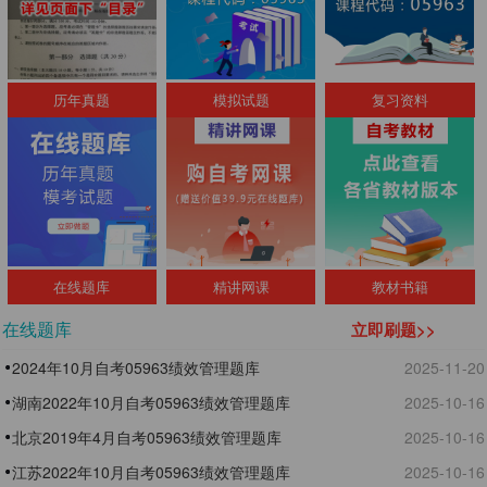
历年真题
模拟试题
复习资料
在线题库
精讲网课
教材书籍
在线题库
立即刷题>>
2024年10月自考05963绩效管理题库
2025-11-20
湖南2022年10月自考05963绩效管理题库
2025-10-16
北京2019年4月自考05963绩效管理题库
2025-10-16
江苏2022年10月自考05963绩效管理题库
2025-10-16