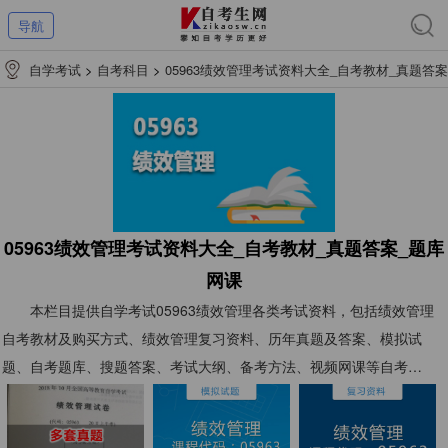
导航
自学考试
>
自考科目
>
05963绩效管理考试资料大全_自考教材_真题答案
_题库网课
05963绩效管理考试资料大全_自考教材_真题答案_题库
网课
本栏目提供自学考试05963绩效管理各类考试资料，包括绩效管理
自考教材及购买方式、绩效管理复习资料、历年真题及答案、模拟试
题、自考题库、搜题答案、考试大纲、备考方法、视频网课等自考
05963绩效管理考试资料，以供考生们复习使用。