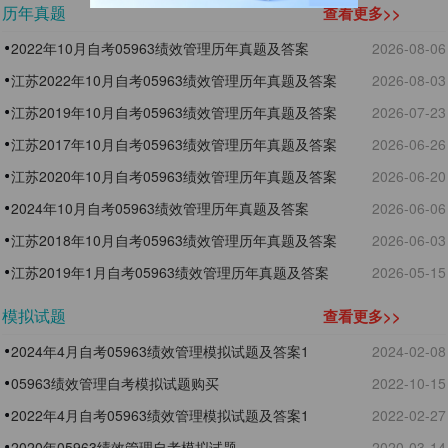
历年真题
查看更多>>
2022年10月自考05963绩效管理历年真题及答案
2026-08-06
江苏2022年10月自考05963绩效管理历年真题及答案
2026-08-03
江苏2019年10月自考05963绩效管理历年真题及答案
2026-07-23
江苏2017年10月自考05963绩效管理历年真题及答案
2026-06-26
江苏2020年10月自考05963绩效管理历年真题及答案
2026-06-20
2024年10月自考05963绩效管理历年真题及答案
2026-06-06
江苏2018年10月自考05963绩效管理历年真题及答案
2026-06-03
江苏2019年1月自考05963绩效管理历年真题及答案
2026-05-15
模拟试题
查看更多>>
2024年4月自考05963绩效管理模拟试题及答案1
2024-02-08
05963绩效管理自考模拟试题购买
2022-10-15
2022年4月自考05963绩效管理模拟试题及答案1
2022-02-27
2020年05963绩效管理自考模拟试题
2020-03-14