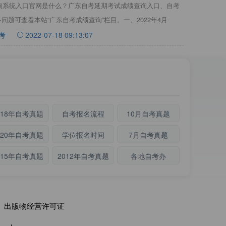
查询系统入口官网是什么？广东自考延期考试成绩查询入口、自考
问题可查看本站“广东自考成绩查询”栏目。一、2022年4月
考
2022-07-18 09:13:07
018年自考真题
自考报名流程
10月自考真题
020年自考真题
学位报名时间
7月自考真题
015年自考真题
2012年自考真题
各地自考办
出版物经营许可证