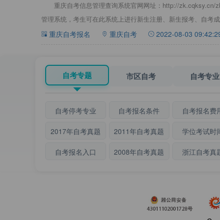
重庆自考信息管理查询系统官网网址：http://zk.cqksy.cn/
管理系统，考生可在此系统上进行新生注册、新生报考、自考成
重庆自考报名
重庆自考
2022-08-03 09:42:2
自考专题
市区自考
自考专业
自考停考专业
自考报名条件
自考报名费
2017年自考真题
2011年自考真题
学位考试时
自考报名入口
2008年自考真题
浙江自考真