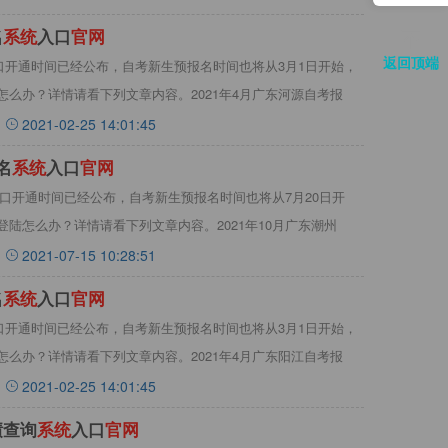
名
系
统
入口
官
网
返回顶端
入口开通时间已经公布，自考新生预报名时间也将从3月1日开始，
么办？详情请看下列文章内容。2021年4月广东河源自考报
2021-02-25 14:01:45
名
系
统
入口
官
网
名入口开通时间已经公布，自考新生预报名时间也将从7月20日开
陆怎么办？详情请看下列文章内容。2021年10月广东潮州
2021-07-15 10:28:51
名
系
统
入口
官
网
入口开通时间已经公布，自考新生预报名时间也将从3月1日开始，
么办？详情请看下列文章内容。2021年4月广东阳江自考报
2021-02-25 14:01:45
绩查询
系
统
入口
官
网