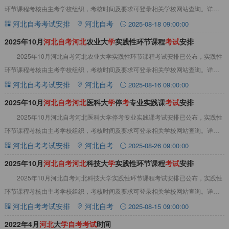
环节课程考核由主考学校组织，考核时间及要求可登录相关学校网站查询。详情
见下文：2025年10月河北自考河北师
河北自考考试安排
河北自考
2025-08-18 09:00:00
2025年10月
河
北
自
考
河
北
农业大
学
实践性环节课程
考
试
安排
2025年10月河北自考河北农业大学实践性环节课程考试安排已公布，实践性
环节课程考核由主考学校组织，考核时间及要求可登录相关学校网站查询。详情
见下文：2025年10月河北自考河北农
河北自考考试安排
河北自考
2025-08-16 09:00:00
2025年10月
河
北
自
考
河
北
医科大
学
停
考
专业实践课
考
试
安排
2025年10月河北自考河北医科大学停考专业实践课考试安排已公布，实践性
环节课程考核由主考学校组织，考核时间及要求可登录相关学校网站查询。详情
见下文：2025年10月河北自考河北医
河北自考考试安排
河北自考
2025-08-26 09:00:00
2025年10月
河
北
自
考
河
北
科技大
学
实践性环节课程
考
试
安排
2025年10月河北自考河北科技大学实践性环节课程考试安排已公布，实践性
环节课程考核由主考学校组织，考核时间及要求可登录相关学校网站查询。详情
见下文：2025年10月河北自考河北科
河北自考考试安排
河北自考
2025-08-15 09:00:00
2022年4月
河
北
大
学
自
考
考
试
时间