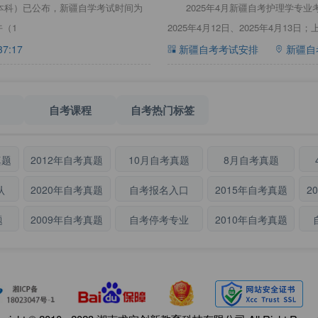
01本科）已公布，新疆自学考试时间为
2025年4月新疆自考护理学专业
午（1
2025年4月12日、2025年4月13日；上
37:17
新疆自考考试安排
新疆自
自考课程
自考热门标签
真题
2012年自考真题
10月自考真题
8月自考真题
认
2020年自考真题
自考报名入口
2015年自考真题
2
题
2009年自考真题
自考停考专业
2010年自考真题