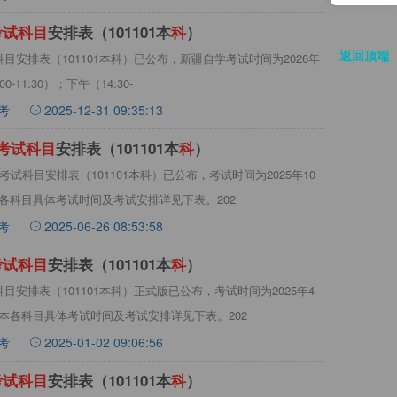
考
试
科
目
安排表（101101本
科
）
返回顶端
科目安排表（101101本科）已公布，新疆自学考试时间为2026年
-11:30）；下午（14:30-
考
2025-12-31 09:35:13
考
试
科
目
安排表（101101本
科
）
考试科目安排表（101101本科）已公布，考试时间为2025年10
科各科目具体考试时间及考试安排详见下表。202
考
2025-06-26 08:53:58
考
试
科
目
安排表（101101本
科
）
科目安排表（101101本科）正式版已公布，考试时间为2025年4
升本各科目具体考试时间及考试安排详见下表。202
考
2025-01-02 09:06:56
考
试
科
目
安排表（101101本
科
）