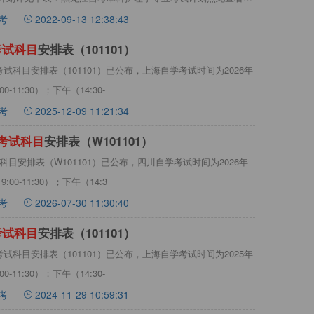
考
2022-09-13 12:38:43
考
试
科
目
安排表（101101）
考试科目安排表（101101）已公布，上海自学考试时间为2026年
-11:30）；下午（14:30-
考
2025-12-09 11:21:34
考
试
科
目
安排表（W101101）
试科目安排表（W101101）已公布，四川自学考试时间为2026年
:00-11:30）；下午（14:3
考
2026-07-30 11:30:40
考
试
科
目
安排表（101101）
考试科目安排表（101101）已公布，上海自学考试时间为2025年
-11:30）；下午（14:30-
考
2024-11-29 10:59:31