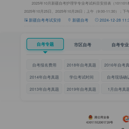
2025年10月新疆自考护理学专业考试科目安排表（1011
2025年10月25日、2025年10月26日；上午（9:00-11:30）；下
新疆自考考试安排
新疆自考
2024-12-28 11:
自考专题
市区自考
自考专业
自考报名费用
2018年自考真题
2016年自考
2014年自考真题
学位考试时间
自考现场确
2013年自考真题
2019年自考真题
1月自考真