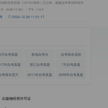
考试科目安排表（101101本科）已公布，新疆自学考试时间为
午（9:00-11:30）；下午（14:3
考
2024-12-28 11:01:17
4月自考真题
各地自考办
自考报名流程
017年自考真题
浙江自考真题
7月自考真题
自考报名照片
2011年自考真题
2008年自考真题
出版物经营许可证