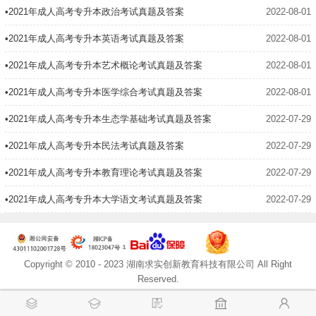
•2021年成人高考专升本政治考试真题及答案
2022-08-01
•2021年成人高考专升本英语考试真题及答案
2022-08-01
•2021年成人高考专升本艺术概论考试真题及答案
2022-08-01
•2021年成人高考专升本医学综合考试真题及答案
2022-08-01
•2021年成人高考专升本生态学基础考试真题及答案
2022-07-29
•2021年成人高考专升本民法考试真题及答案
2022-07-29
•2021年成人高考专升本教育理论考试真题及答案 ​
2022-07-29
•2021年成人高考专升本大学语文考试真题及答案
2022-07-29
Copyright © 2010 - 2023 湖南求实创新教育科技有限公司 All Right
Reserved.