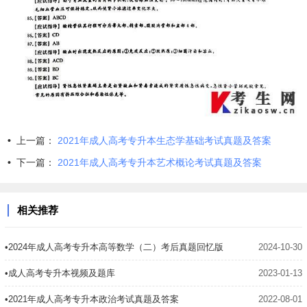
•
上一篇：
2021年成人高考专升本生态学基础考试真题及答案
•
下一篇：
2021年成人高考专升本艺术概论考试真题及答案
相关推荐
•2024年成人高考专升本高等数学（二）考后真题回忆版
2024-10-30
•成人高考专升本视频及题库
2023-01-13
•2021年成人高考专升本政治考试真题及答案
2022-08-01