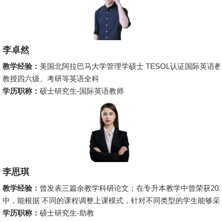
李卓然
教学经验：
美国北阿拉巴马大学管理学硕士 TESOL认证国际英语教师
教授四六级、考研等英语全科
学历职称：
硕士研究生-国际英语教师
李思琪
教学经验：
曾发表三篇余教学科研论文；在专升本教学中曾荣获20
中，能根据 不同的课程调整上课模式，针对不同类型的学生能够采
学历职称：
硕士研究生-助教