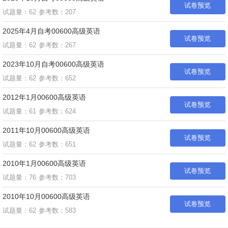
试卷预览
试题量：62
参考数：207
2025年4月自考00600高级英语
试卷预览
试题量：62
参考数：267
2023年10月自考00600高级英语
试卷预览
试题量：62
参考数：652
2012年1月00600高级英语
试卷预览
试题量：61
参考数：624
2011年10月00600高级英语
试卷预览
试题量：62
参考数：651
2010年1月00600高级英语
试卷预览
试题量：76
参考数：703
2010年10月00600高级英语
试卷预览
试题量：62
参考数：583