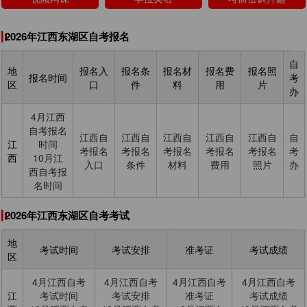
2026年江西东湖区自考报名
自
地
报名入
报名条
报名材
报名费
报名照
报名时间
考
区
口
件
料
用
片
办
4月江西
自考报名
江西自
江西自
江西自
江西自
江西自
自
江
时间
考报名
考报名
考报名
考报名
考报名
考
西
10月江
入口
条件
材料
费用
照片
办
西自考报
名时间
2026年江西东湖区自考考试
地
考试时间
考试安排
准考证
考试成绩
区
4月江西自考
4月江西自考
4月江西自考
4月江西自考
江
考试时间
考试安排
准考证
考试成绩