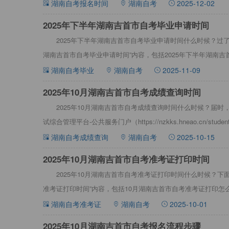
年4月湖
湖南自考报名时间
湖南自考
2025-12-02
2025年下半年湖南吉首市自考毕业申请时间
2025年下半年湖南吉首市自考毕业申请时间什么时候？过了
湖南吉首市自考毕业申请时间”内容，包括2025年下半年湖南
等，详情见下：20
湖南自考毕业
湖南自考
2025-11-09
2025年10月湖南吉首市自考成绩查询时间
2025年10月湖南吉首市自考成绩查询时间什么时候？届时
试综合管理平台-公共服务门户（https://nzkks.hneao.cn/student
湖南自考成绩查询
湖南自考
2025-10-15
2025年10月湖南吉首市自考准考证打印时间
2025年10月湖南吉首市自考准考证打印时间什么时候？下面
准考证打印时间”内容，包括10月湖南吉首市自考准考证打印怎
2025年10月
湖南自考准考证
湖南自考
2025-10-01
2025年10月湖南吉首市自考报名流程步骤