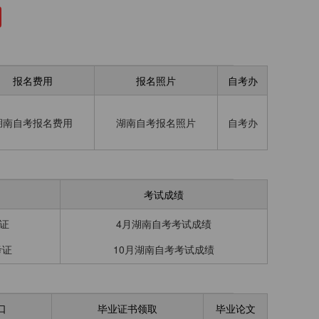
报名费用
报名照片
自考办
湖南自考报名费用
湖南自考报名照片
自考办
考试成绩
证
4月湖南自考考试成绩
考证
10月湖南自考考试成绩
口
毕业证书领取
毕业论文