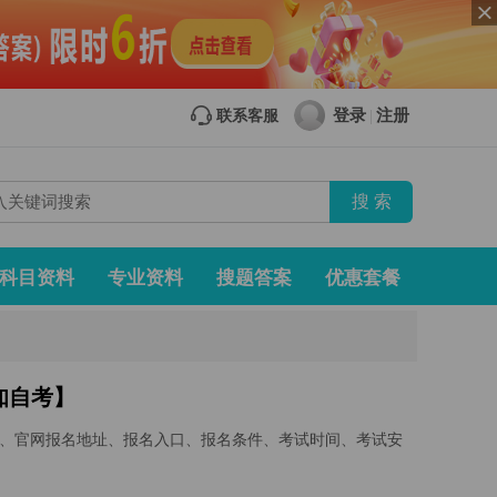
登录
注册
联系客服
|
科目资料
专业资料
搜题答案
优惠套餐
知自考】
、官网报名地址、报名入口、报名条件、考试时间、考试安