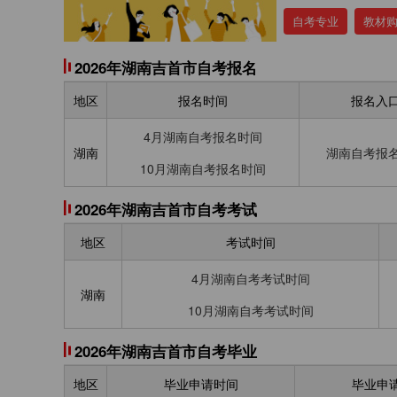
自考专业
教材
2026年湖南吉首市自考报名
地区
报名时间
报名入
4月湖南自考报名时间
湖南
湖南自考报
10月湖南自考报名时间
2026年湖南吉首市自考考试
地区
考试时间
4月湖南自考考试时间
湖南
10月湖南自考考试时间
2026年湖南吉首市自考毕业
地区
毕业申请时间
毕业申