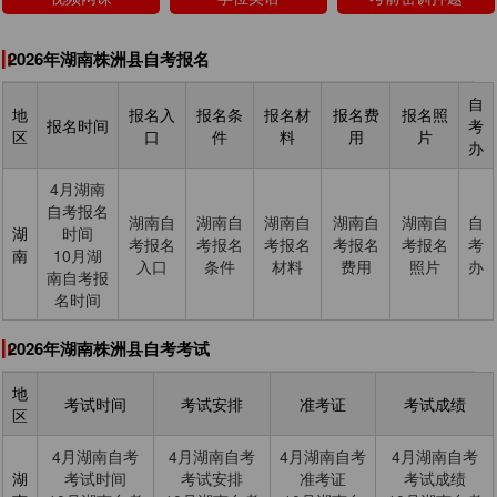
2026年湖南株洲县自考报名
自
地
报名入
报名条
报名材
报名费
报名照
报名时间
考
区
口
件
料
用
片
办
4月湖南
自考报名
湖南自
湖南自
湖南自
湖南自
湖南自
自
湖
时间
考报名
考报名
考报名
考报名
考报名
考
南
10月湖
入口
条件
材料
费用
照片
办
南自考报
名时间
2026年湖南株洲县自考考试
地
考试时间
考试安排
准考证
考试成绩
区
4月湖南自考
4月湖南自考
4月湖南自考
4月湖南自考
湖
考试时间
考试安排
准考证
考试成绩