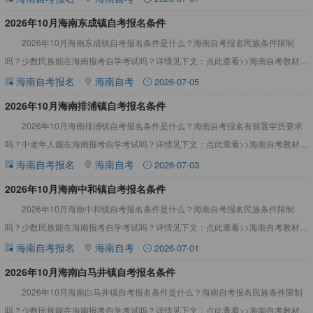
2026年10月海南东成镇自考报名条件
2026年10月海南东成镇自考报名条件是什么？海南自考报名民族条件限制
吗？少数民族能在海南报考自学考试吗？详情见下文：点此查看>>海南自考教材、
真题资料2026年10月海南东成镇自考报名条件根据海南省
海南自考报名
海南自考
2026-07-05
2026年10月海南排浦镇自考报名条件
2026年10月海南排浦镇自考报名条件是什么？海南自考报名有前置学历要求
吗？中老年人能在海南报考自学考试吗？详情见下文：点此查看>>海南自考教材、
真题资料2026年10月海南排浦镇自考报名条件根据海南
海南自考报名
海南自考
2026-07-03
2026年10月海南中和镇自考报名条件
2026年10月海南中和镇自考报名条件是什么？海南自考报名民族条件限制
吗？少数民族能在海南报考自学考试吗？详情见下文：点此查看>>海南自考教材、
真题资料2026年10月海南中和镇自考报名条件根据海南省
海南自考报名
海南自考
2026-07-01
2026年10月海南白马井镇自考报名条件
2026年10月海南白马井镇自考报名条件是什么？海南自考报名民族条件限制
吗？少数民族能在海南报考自学考试吗？详情见下文：点此查看>>海南自考教材、