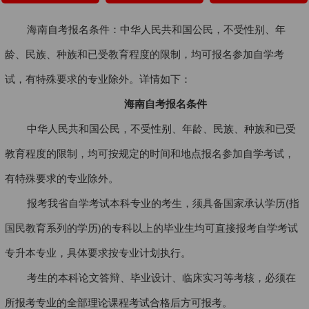
海南自考报名条件：中华人民共和国公民，不受性别、年
龄、民族、种族和已受教育程度的限制，均可报名参加自学考
试，有特殊要求的专业除外。详情如下：
海南自考报名条件
中华人民共和国公民，不受性别、年龄、民族、种族和已受
教育程度的限制，均可按规定的时间和地点报名参加自学考试，
有特殊要求的专业除外。
报考我省自学考试本科专业的考生，须具备国家承认学历(指
国民教育系列的学历)的专科以上的毕业生均可直接报考自学考试
专升本专业，具体要求按专业计划执行。
考生的本科论文答辩、毕业设计、临床实习等考核，必须在
所报考专业的全部理论课程考试合格后方可报考。