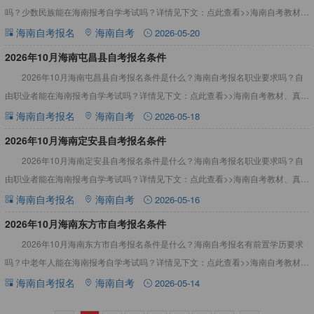
吗？少数民族能在海南报考自学考试吗？详情见下文：点此查看>>海南自考教材、
真题资料2026年10月海南澄迈县自考报名条件根据海南省
海南自考报名
海南自考
2026-05-20
2026年10月海南屯昌县自考报名条件
2026年10月海南屯昌县自考报名条件是什么？海南自考报名职业要求吗？自
由职业者能在海南报考自学考试吗？详情见下文：点此查看>>海南自考教材、真题
资料2026年10月海南屯昌县自考报名条件根据海南省考
海南自考报名
海南自考
2026-05-18
2026年10月海南定安县自考报名条件
2026年10月海南定安县自考报名条件是什么？海南自考报名职业要求吗？自
由职业者能在海南报考自学考试吗？详情见下文：点此查看>>海南自考教材、真题
资料2026年10月海南定安县自考报名条件根据海南省考
海南自考报名
海南自考
2026-05-16
2026年10月海南东方市自考报名条件
2026年10月海南东方市自考报名条件是什么？海南自考报名有前置学历要求
吗？中老年人能在海南报考自学考试吗？详情见下文：点此查看>>海南自考教材、
真题资料2026年10月海南东方市自考报名条件根据海南
海南自考报名
海南自考
2026-05-14