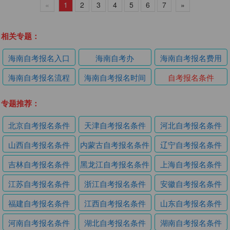
«
1
2
3
4
5
6
7
»
相关专题：
海南自考报名入口
海南自考办
海南自考报名费用
海南自考报名流程
海南自考报名时间
自考报名条件
专题推荐：
北京自考报名条件
天津自考报名条件
河北自考报名条件
山西自考报名条件
内蒙古自考报名条件
辽宁自考报名条件
吉林自考报名条件
黑龙江自考报名条件
上海自考报名条件
江苏自考报名条件
浙江自考报名条件
安徽自考报名条件
福建自考报名条件
江西自考报名条件
山东自考报名条件
河南自考报名条件
湖北自考报名条件
湖南自考报名条件