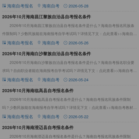
考教材、真题资料2026年10月海南乐东黎族自治县自考
海南自考报名
海南自考
2026-05-28
2026年10月海南昌江黎族自治县自考报名条件
2026年10月海南昌江黎族自治县自考报名条件是什么？海南自考报名民族条
件限制吗？少数民族能在海南报考自学考试吗？详情见下文：点此查看>>海南自考
教材、真题资料2026年10月海南昌江黎族自治县自考报
海南自考报名
海南自考
2026-05-26
2026年10月海南白沙黎族自治县自考报名条件
2026年10月海南白沙黎族自治县自考报名条件是什么？海南自考报名职业要
求吗？自由职业者能在海南报考自学考试吗？详情见下文：点此查看>>海南自考教
材、真题资料2026年10月海南白沙黎族自治县自考报名
海南自考报名
海南自考
2026-05-24
2026年10月海南临高县自考报名条件
2026年10月海南临高县自考报名条件是什么？海南自考报名民族条件限制
吗？少数民族能在海南报考自学考试吗？详情见下文：点此查看>>海南自考教材、
真题资料2026年10月海南临高县自考报名条件根据海南省
海南自考报名
海南自考
2026-05-22
2026年10月海南澄迈县自考报名条件
2026年10月海南澄迈县自考报名条件是什么？海南自考报名民族条件限制