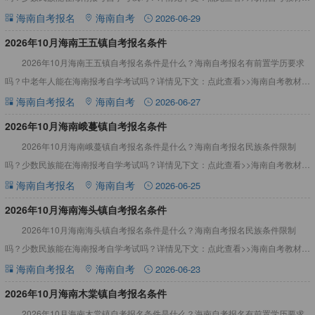
真题资料2026年10月海南白马井镇自考报名条件根据海
海南自考报名
海南自考
2026-06-29
2026年10月海南王五镇自考报名条件
2026年10月海南王五镇自考报名条件是什么？海南自考报名有前置学历要求
吗？中老年人能在海南报考自学考试吗？详情见下文：点此查看>>海南自考教材、
真题资料2026年10月海南王五镇自考报名条件根据海南
海南自考报名
海南自考
2026-06-27
2026年10月海南峨蔓镇自考报名条件
2026年10月海南峨蔓镇自考报名条件是什么？海南自考报名民族条件限制
吗？少数民族能在海南报考自学考试吗？详情见下文：点此查看>>海南自考教材、
真题资料2026年10月海南峨蔓镇自考报名条件根据海南省
海南自考报名
海南自考
2026-06-25
2026年10月海南海头镇自考报名条件
2026年10月海南海头镇自考报名条件是什么？海南自考报名民族条件限制
吗？少数民族能在海南报考自学考试吗？详情见下文：点此查看>>海南自考教材、
真题资料2026年10月海南海头镇自考报名条件根据海南省
海南自考报名
海南自考
2026-06-23
2026年10月海南木棠镇自考报名条件
2026年10月海南木棠镇自考报名条件是什么？海南自考报名有前置学历要求