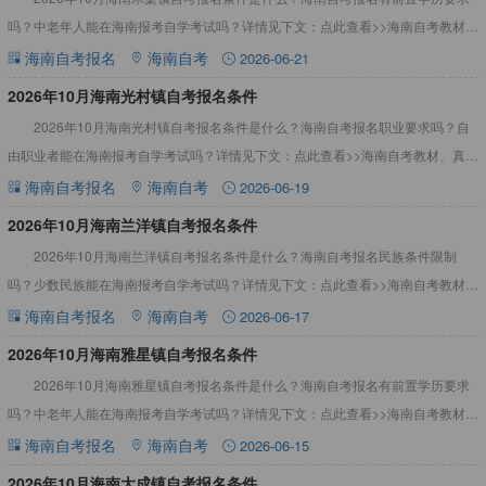
吗？中老年人能在海南报考自学考试吗？详情见下文：点此查看>>海南自考教材、
真题资料2026年10月海南木棠镇自考报名条件根据海南
海南自考报名
海南自考
2026-06-21
2026年10月海南光村镇自考报名条件
2026年10月海南光村镇自考报名条件是什么？海南自考报名职业要求吗？自
由职业者能在海南报考自学考试吗？详情见下文：点此查看>>海南自考教材、真题
资料2026年10月海南光村镇自考报名条件根据海南省考
海南自考报名
海南自考
2026-06-19
2026年10月海南兰洋镇自考报名条件
2026年10月海南兰洋镇自考报名条件是什么？海南自考报名民族条件限制
吗？少数民族能在海南报考自学考试吗？详情见下文：点此查看>>海南自考教材、
真题资料2026年10月海南兰洋镇自考报名条件根据海南省
海南自考报名
海南自考
2026-06-17
2026年10月海南雅星镇自考报名条件
2026年10月海南雅星镇自考报名条件是什么？海南自考报名有前置学历要求
吗？中老年人能在海南报考自学考试吗？详情见下文：点此查看>>海南自考教材、
真题资料2026年10月海南雅星镇自考报名条件根据海南
海南自考报名
海南自考
2026-06-15
2026年10月海南大成镇自考报名条件