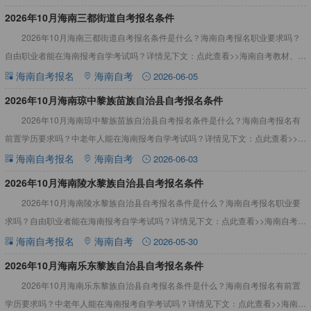
2026年10月海南三都街道自考报名条件
2026年10月海南三都街道自考报名条件是什么？海南自考报名职业要求吗？
自由职业者能在海南报考自学考试吗？详情见下文：点此查看>>海南自考教材、真
题资料2026年10月海南三都街道自考报名条件根据海南
海南自考报名
海南自考
2026-06-05
2026年10月海南琼中黎族苗族自治县自考报名条件
2026年10月海南琼中黎族苗族自治县自考报名条件是什么？海南自考报名有
前置学历要求吗？中老年人能在海南报考自学考试吗？详情见下文：点此查看>>海
南自考教材、真题资料2026年10月海南琼中黎族苗族自
海南自考报名
海南自考
2026-06-03
2026年10月海南陵水黎族自治县自考报名条件
2026年10月海南陵水黎族自治县自考报名条件是什么？海南自考报名职业要
求吗？自由职业者能在海南报考自学考试吗？详情见下文：点此查看>>海南自考教
材、真题资料2026年10月海南陵水黎族自治县自考报名
海南自考报名
海南自考
2026-05-30
2026年10月海南乐东黎族自治县自考报名条件
2026年10月海南乐东黎族自治县自考报名条件是什么？海南自考报名有前置
学历要求吗？中老年人能在海南报考自学考试吗？详情见下文：点此查看>>海南自