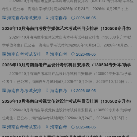
2026年10月海南自考监狱学本科考试科目安排表（030103T专升本/助学单位
位考生）
考生）已公布，海南自学考试时间为2026年10月24日、2026年10月25日；上午
（9:00-11:30）；下午（14
海南自考考试安排
海南自考
2026-08-05
2026年10月海南自考数字媒体艺术考试科目安排表（130508专升本/
2026年10月海南数字媒体艺术自考本科考试科目安排表（130508专升本/助
助学单位考生）
学单位考生）已公布，海南自学考试时间为2026年10月24日、2026年10月25
日；上午（9:00-11:30）；下午（
海南自考考试安排
海南自考
2026-08-05
2026年10月海南自考产品设计考试科目安排表（130504专升本/助学
2026年10月海南自考本科产品设计考试科目安排表（130504专升本/助学单
单位考生）
位考生）已公布，海南自学考试时间为2026年10月24日、2026年10月25日；上
午（9:00-11:30）；下午（14
海南自考考试安排
海南自考
2026-08-05
2026年10月海南自考视觉传达设计考试科目安排表（130502专升本/
2026年10月海南自学视觉传达设计考试科目安排表（130502专升本/助学单
助学单位考生）
位考生）已公布，海南自学考试时间为2026年10月24日、2026年10月25日；上
午（9:00-11:30）；下午（14
海南自考考试安排
海南自考
2026-08-05