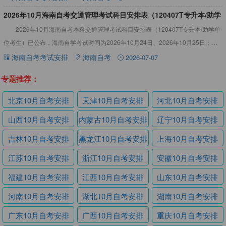
2026年10月海南自考交通管理考试科目安排表（120407T专升本/助学
2026年10月海南自考本科交通管理考试科目安排表（120407T专升本/助学单
单位考生）
位考生）已公布，海南自学考试时间为2026年10月24日、2026年10月25日；上
午（9:00-11:30）；下午（1
海南自考考试安排
海南自考
2026-07-07
专题推荐：
北京10月自考安排
天津10月自考安排
河北10月自考安排
山西10月自考安排
内蒙古10月自考安排
辽宁10月自考安排
吉林10月自考安排
黑龙江10月自考安排
上海10月自考安排
江苏10月自考安排
浙江10月自考安排
安徽10月自考安排
福建10月自考安排
江西10月自考安排
山东10月自考安排
河南10月自考安排
湖北10月自考安排
湖南10月自考安排
广东10月自考安排
广西10月自考安排
重庆10月自考安排