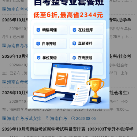
（9:00-11:30）；下午（14:
海南自考考试安排
海南自考
2026-08-06
2026年10月海南自考园艺技术考试科目安排表（410105专科/助学单
2026年10月海南自考专科园艺技术考试科目安排表（410105专科/助学单位
位考生）
考生）已公布，海南自学考试时间为2026年10月24日、2026年10月25日；上午
（9:00-11:30）；下午（14:
海南自考考试安排
海南自考
2026-08-06
2026年10月海南自考应用英语考试科目安排表（570202专科/社会考
2026年10月海南自考应用英语专业考试科目安排表（570202专科/社会考
生）
生）已公布，海南自学考试时间为2026年10月24日、2026年10月25日；上午
（9:00-11:30）；下午（14:30
海南自考考试安排
海南自考
2026-08-05
2026年10月海南自考中文考试科目安排表（570209专科/社会考生）
2026年10月海南自学中文考试科目安排表（570209专科/社会考生）已公
布，海南自学考试时间为2026年10月24日、2026年10月25日；上午（9:00-
11:30）；下午（14:30-17:
海南自考考试安排
海南自考
2026-08-05
2026年10月海南自考监狱学考试科目安排表（030103T专升本/助学单