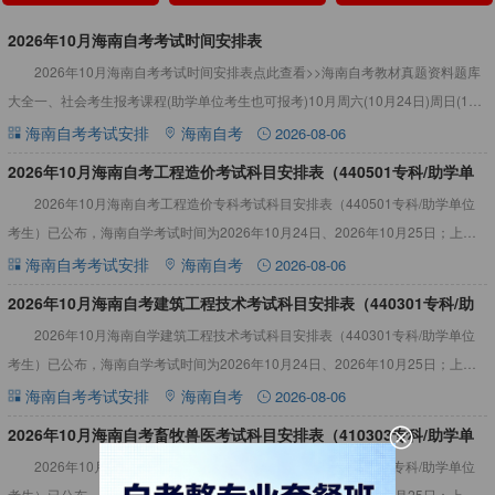
2026年10月海南自考考试时间安排表
2026年10月海南自考考试时间安排表点此查看>>海南自考教材真题资料题库
大全一、社会考生报考课程(助学单位考生也可报考)10月周六(10月24日)周日(10
月25日)上午(09:00--
海南自考考试安排
海南自考
2026-08-06
2026年10月海南自考工程造价考试科目安排表（440501专科/助学单
2026年10月海南自考工程造价专科考试科目安排表（440501专科/助学单位
位考生）
考生）已公布，海南自学考试时间为2026年10月24日、2026年10月25日；上午
（9:00-11:30）；下午（14:
海南自考考试安排
海南自考
2026-08-06
2026年10月海南自考建筑工程技术考试科目安排表（440301专科/助
2026年10月海南自学建筑工程技术考试科目安排表（440301专科/助学单位
学单位考生）
考生）已公布，海南自学考试时间为2026年10月24日、2026年10月25日；上午
（9:00-11:30）；下午（14:
海南自考考试安排
海南自考
2026-08-06
2026年10月海南自考畜牧兽医考试科目安排表（410303专科/助学单
2026年10月海南自考畜牧兽医专业考试科目安排表（410303专科/助学单位
位考生）
考生）已公布，海南自学考试时间为2026年10月24日、2026年10月25日；上午