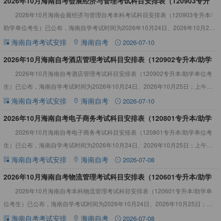
2026年10月海南自考会展经济与管理考试科目安排表（120903专升
2026年10月海南会展经济与管理自考本科考试科目安排表（120903专升本/
本/助学单位考生）
助学单位考生）已公布，海南自学考试时间为2026年10月24日、2026年10月25
日；上午（9:00-11:30）；下午
海南自考考试安排
海南自考
2026-07-10
2026年10月海南自考酒店管理考试科目安排表（120902专升本/助学
2026年10月海南自考酒店管理考试科目安排表（120902专升本/助学单位考
单位考生）
生）已公布，海南自学考试时间为2026年10月24日、2026年10月25日；上午
（9:00-11:30）；下午（14:3
海南自考考试安排
海南自考
2026-07-10
2026年10月海南自考电子商务考试科目安排表（120801专升本/助学
2026年10月海南自考电子商务考试科目安排表（120801专升本/助学单位考
单位考生）
生）已公布，海南自学考试时间为2026年10月24日、2026年10月25日；上午
（9:00-11:30）；下午（14:3
海南自考考试安排
海南自考
2026-07-08
2026年10月海南自考物流管理考试科目安排表（120601专升本/助学
2026年10月海南自考本科物流管理考试科目安排表（120601专升本/助学单
单位考生）
位考生）已公布，海南自学考试时间为2026年10月24日、2026年10月25日；上
午（9:00-11:30）；下午（14
海南自考考试安排
海南自考
2026-07-08