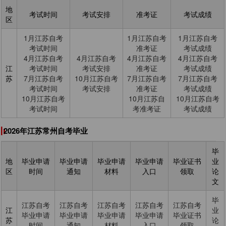
地
考试时间
考试安排
准考证
考试成绩
区
1月江苏自考
1月江苏自考
1月江苏自考
考试时间
准考证
考试成绩
4月江苏自考
4月江苏自考
4月江苏自考
4月江苏自考
江
考试时间
考试安排
准考证
考试成绩
苏
7月江苏自考
10月江苏自考
7月江苏自考
7月江苏自考
考试时间
考试安排
准考证
考试成绩
10月江苏自考
10月江苏自
10月江苏自考
考试时间
考准考证
考试成绩
2026年江苏常州自考毕业
毕
地
毕业申请
毕业申请
毕业申请
毕业申请
毕业证书
业
区
时间
通知
材料
入口
领取
论
文
毕
江苏自考
江苏自考
江苏自考
江苏自考
江苏自考
江
业
毕业申请
毕业申请
毕业申请
毕业申请
毕业证书
苏
论
时间
通知
材料
入口
领取