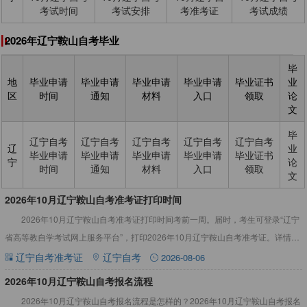
考试时间
考试安排
考准考证
考试成绩
2026年辽宁鞍山自考毕业
毕
地
毕业申请
毕业申请
毕业申请
毕业申请
毕业证书
业
区
时间
通知
材料
入口
领取
论
文
毕
辽宁自考
辽宁自考
辽宁自考
辽宁自考
辽宁自考
辽
业
毕业申请
毕业申请
毕业申请
毕业申请
毕业证书
宁
论
时间
通知
材料
入口
领取
文
2026年10月辽宁鞍山自考准考证打印时间
2026年10月辽宁鞍山自考准考证打印时间考前一周。届时，考生可登录“辽宁
省高等教自学考试网上服务平台”，打印2026年10月辽宁鞍山自考准考证。详情如
下：2026年10月辽宁鞍山自考准考证打印时间2
辽宁自考准考证
辽宁自考
2026-08-06
2026年10月辽宁鞍山自考报名流程
2026年10月辽宁鞍山自考报名流程是怎样的？2026年10月辽宁鞍山自考报名