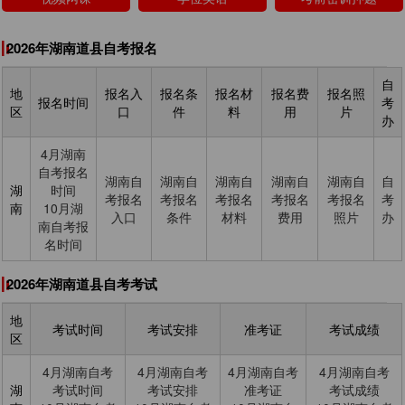
2026年湖南道县自考报名
自
地
报名入
报名条
报名材
报名费
报名照
报名时间
考
区
口
件
料
用
片
办
4月湖南
自考报名
湖南自
湖南自
湖南自
湖南自
湖南自
自
湖
时间
考报名
考报名
考报名
考报名
考报名
考
南
10月湖
入口
条件
材料
费用
照片
办
南自考报
名时间
2026年湖南道县自考考试
地
考试时间
考试安排
准考证
考试成绩
区
4月湖南自考
4月湖南自考
4月湖南自考
4月湖南自考
湖
考试时间
考试安排
准考证
考试成绩