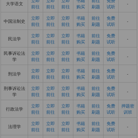
立即
立即
立即
书籍
前往
免费
大学语文
-
前往
前往
前往
购买
刷题
试听
立即
立即
立即
书籍
前往
免费
中国法制史
-
前往
前往
前往
购买
刷题
试听
立即
立即
立即
书籍
前往
免费
民法学
-
前往
前往
前往
购买
刷题
试听
民事诉讼法
立即
立即
立即
书籍
前往
免费
-
学
前往
前往
前往
购买
刷题
试听
立即
立即
立即
书籍
前往
免费
刑法学
-
前往
前往
前往
购买
刷题
试听
刑事诉讼法
立即
立即
立即
书籍
前往
免费
-
学
前往
前往
前往
购买
刷题
试听
立即
立即
立即
书籍
前往
免费
押题密
行政法学
前往
前往
前往
购买
刷题
试听
训班
立即
立即
立即
书籍
前往
免费
法理学
-
前往
前往
前往
购买
刷题
试听