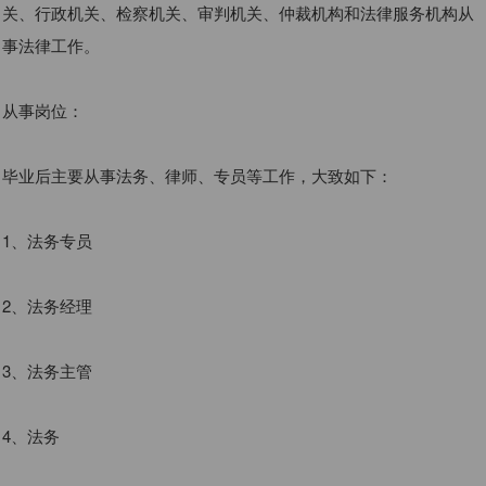
关、行政机关、检察机关、审判机关、仲裁机构和法律服务机构从
事法律工作。
从事岗位：
毕业后主要从事法务、律师、专员等工作，大致如下：
1、法务专员
2、法务经理
3、法务主管
4、法务