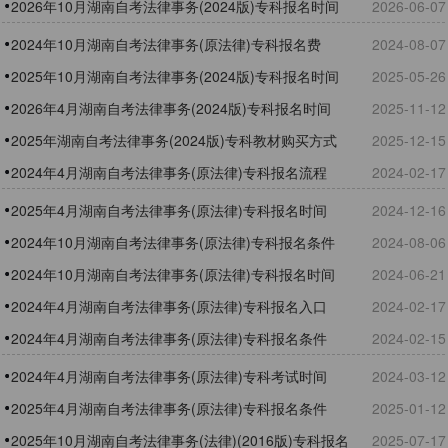
2026年10月湖南自考法律事务(2024版)专科报名时间
2026-06-07
2024年10月湖南自考法律事务(原法律)专科报名费
2024-08-07
2025年10月湖南自考法律事务(2024版)专科报名时间
2025-05-26
2026年4月湖南自考法律事务(2024版)专科报名时间
2025-11-12
2025年湖南自考法律事务(2024版)专科教材购买方式
2025-12-15
2024年4月湖南自考法律事务(原法律)专科报名流程
2024-02-17
​2025年4月湖南自考法律事务(原法律)专科报名时间
2024-12-16
2024年10月湖南自考法律事务(原法律)专科报名条件
2024-08-06
2024年10月湖南自考法律事务(原法律)专科报名时间
2024-06-21
​2024年4月湖南自考法律事务(原法律)专科报名入口
2024-02-17
2024年4月湖南自考法律事务(原法律)专科报名条件
2024-02-15
2024年4月湖南自考法律事务(原法律)专科考试时间
2024-03-12
2025年4月湖南自考法律事务(原法律)专科报名条件
2025-01-12
​2025年10月湖南自考法律事务(法律)(2016版)专科报名
2025-07-17