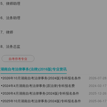
5、律师助理
6、法务助理
7、律师
8、法务总监
自考停考专业
湖南自考法律事务(法律)(2016版)专业资讯
2026年10月湖南自考法律事务(2024版)专科报名条件
2026-07-28
2024年4月湖南自考法律事务(原法律)专科报名费
2024-02-17
2026年4月湖南自考法律事务(2024版)专科报名条件
2025-12-26
​2025年10月湖南自考法律事务(2024版)专科报名条件
2025-06-17