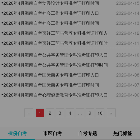
2026年4月海南自考动漫设计专科准考证打印时间
2026-04-15
2026年4月海南自考社会工作专科准考证打印入口
2026-04-14
2026年4月海南自考社会工作专科准考证打印时间
2026-04-13
2026年4月海南自考烹饪工艺与营养专科准考证打印入
2026-04-12
口
2026年4月海南自考烹饪工艺与营养专科准考证打印时
2026-04-11
间
2026年4月海南自考公共事务管理专科准考证打印入口
2026-04-10
2026年4月海南自考公共事务管理专科准考证打印时间
2026-04-09
2026年4月海南自考国际商务专科准考证打印入口
2026-04-08
2026年4月海南自考国际商务专科准考证打印时间
2026-04-07
2026年4月海南自考心理健康教育专科准考证打印入口
2026-04-06
«
1
2
3
4
...
9
10
»
省份自考
市区自考
自考专题
热门标签