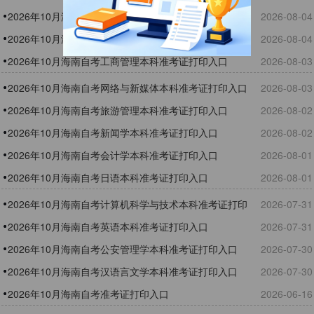
2026年10月海南自考计算机应用技术专科准考证打印入
2026-08-04
口
2026年10月海南自考应用化学本科准考证打印入口
2026-08-04
2026年10月海南自考工商管理本科准考证打印入口
2026-08-03
2026年10月海南自考网络与新媒体本科准考证打印入口
2026-08-03
2026年10月海南自考旅游管理本科准考证打印入口
2026-08-02
2026年10月海南自考新闻学本科准考证打印入口
2026-08-02
2026年10月海南自考会计学本科准考证打印入口
2026-08-01
2026年10月海南自考日语本科准考证打印入口
2026-08-01
2026年10月海南自考计算机科学与技术本科准考证打印
2026-07-31
入口
2026年10月海南自考英语本科准考证打印入口
2026-07-31
2026年10月海南自考公安管理学本科准考证打印入口
2026-07-30
2026年10月海南自考汉语言文学本科准考证打印入口
2026-07-30
2026年10月海南自考准考证打印入口
2026-06-16