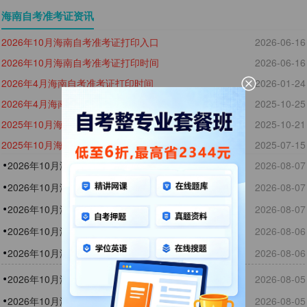
海南自考准考证资讯
2026年10月海南自考准考证打印入口
2026-06-16
2026年10月海南自考准考证打印时间
2026-06-16
2026年4月海南自考准考证打印时间
2026-01-24
2026年4月海南自考准考证打印入口
2025-10-25
2025年10月海南自考准考证打印入口已开通
2025-10-21
2025年10月海南自考准考证打印时间
2025-07-15
2026年10月海南自考机械电子工程本科准考证打印入口
2026-08-07
2026年10月海南自考艺术教育本科准考证打印入口
2026-08-07
2026年10月海南自考准考证打印时间
2026-08-07
2026年10月海南自考生物技术本科准考证打印入口
2026-08-06
2026年10月海南自考大数据与会计专科准考证打印入口
2026-08-06
2026年10月海南自考国际经济与贸易本科准考证打印入
2026-08-05
口
2026年10月海南自考法学本科准考证打印入口
2026-08-05