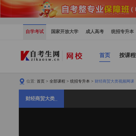
自学考试
国家开放大学
成人高考
统招专升本
首页
按课程
位置:
首页
>
全部课程
>
统招专升本
>
财经商贸大类视频网课
财经商贸大类_