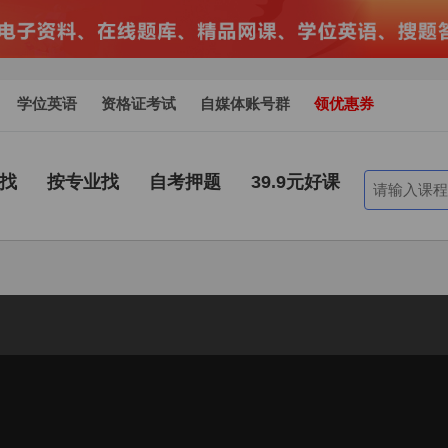
学位英语
资格证考试
自媒体账号群
领优惠券
找
按专业找
自考押题
39.9元好课