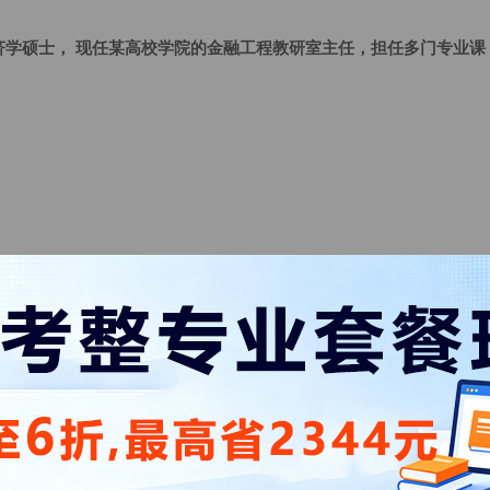
济学硕士， 现任某高校学院的金融工程教研室主任，担任多门专业课