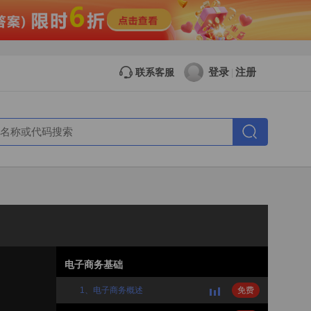
登录
注册
联系客服
|
电子商务基础
1、电子商务概述
免费