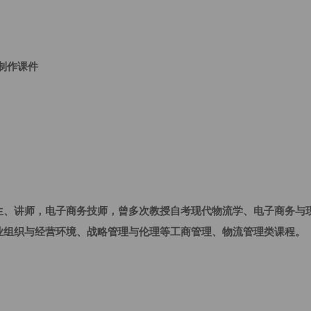
制作课件
）
生、讲师，电子商务技师，曾多次教授自考现代物流学、电子商务与
业组织与经营环境、战略管理与伦理等工商管理、物流管理类课程。