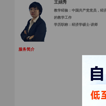
王娟秀
教学经验：
中国共产党党员，经
的教学工作
学历职称：
经济学硕士-讲师
服务简介