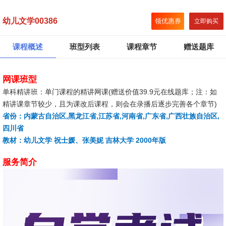
幼儿文学00386
领优惠券
立即购买
课程概述
班型列表
课程章节
赠送题库
网课班型
单科精讲班：单门课程的精讲网课(赠送价值39.9元在线题库；注：如
精讲课章节较少，且为课改后课程，则会在录播后逐步完善各个章节)
省份：内蒙古自治区,黑龙江省,江苏省,河南省,广东省,广西壮族自治区,
四川省
教材：幼儿文学 祝士媛、张美妮 吉林大学 2000年版
服务简介