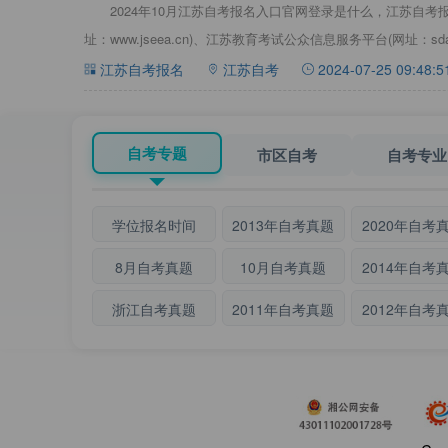
2024年10月江苏自考报名入口官网登录是什么，江苏自考
址：www.jseea.cn)、江苏教育考试公众信息服务平台(网址：sdata.
江苏自考报名
江苏自考
2024-07-25 09:48:5
自考专题
市区自考
自考专业
学位报名时间
2013年自考真题
2020年自考
8月自考真题
10月自考真题
2014年自考
浙江自考真题
2011年自考真题
2012年自考