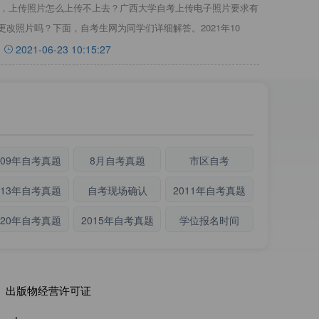
名时，上传照片怎么上传不上去？广西大学自考上传电子照片要求有
改照片吗？下面，自考生网为同学们详细解答。2021年10
2021-06-23 10:15:27
009年自考真题
8月自考真题
市区自考
013年自考真题
自考现场确认
2011年自考真题
020年自考真题
2015年自考真题
学位报名时间
出版物经营许可证