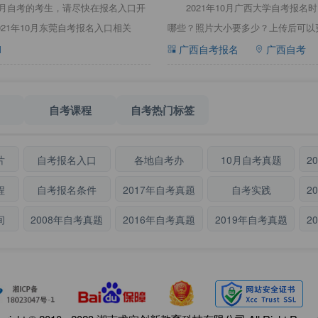
0月自考的考生，请尽快在报名入口开
2021年10月广西大学自考报
21年10月东莞自考报名入口相关
哪些？照片大小要多少？上传后可以更
1
广西自考报名
广西自考
自考课程
自考热门标签
片
自考报名入口
各地自考办
10月自考真题
2
程
自考报名条件
2017年自考真题
自考实践
2
间
2008年自考真题
2016年自考真题
2019年自考真题
2