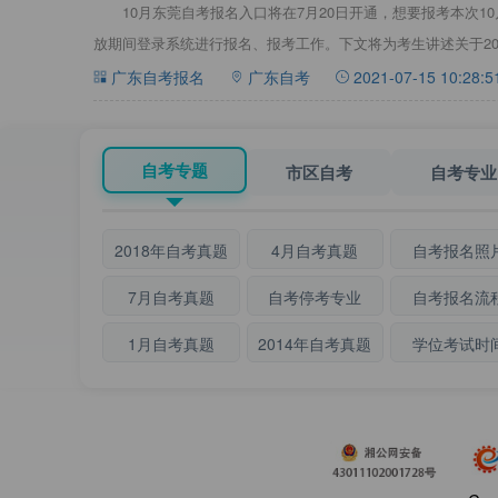
10月东莞自考报名入口将在7月20日开通，想要报考本次1
放期间登录系统进行报名、报考工作。下文将为考生讲述关于20
广东自考报名
广东自考
2021-07-15 10:28:5
自考专题
市区自考
自考专业
2018年自考真题
4月自考真题
自考报名照
7月自考真题
自考停考专业
自考报名流
1月自考真题
2014年自考真题
学位考试时