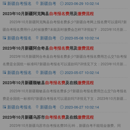
里县自考报名费及在线缴费流程
新疆自考报名
新疆自考
2023-06-29 10:02:14
2023年10月新疆阿克陶县
自
考
报
名
费
用及
缴
费
流
程
2023年10月新疆阿克陶县自考报名费多少?新疆自考网上报名费可以退吗?新
疆自考报名费用什么时候缴费?未能及时缴费会怎样?详情如下：2023年10月新疆
阿克陶县自考报名费须知1、2
新疆自考报名
新疆自考
2023-05-08 10:02:14
2023年10月新疆阿合奇县
自
考
报
名
费
用及
缴
费
流
程
2023年10月新疆阿合奇县自考报名费多少?新疆自考报名费用怎么交?自考报
名费是全国统一标准吗?新疆自考报名可以退款吗?详情见下文：2023年10月新疆
阿合奇县自考报名费及缴费流程
新疆自考报名
新疆自考
2023-05-07 10:02:14
2023年10月新疆额敏县
自
考
报
名
费
及在线
缴
费
流
程
2023年10月新疆额敏县自考报名费多少?新疆自考报名费用怎么交?自考报名
费是全国统一标准吗?新疆自考报名可以退款吗?详情见下文：2023年10月新疆额
敏县自考报名费及在线缴费流程
新疆自考报名
新疆自考
2023-06-27 10:02:14
2023年10月新疆乌苏市
自
考
报
名
费
及在线
缴
费
流
程
2023年10月新疆乌苏市自考报名费35元/科，新疆自考不能现金缴费。同