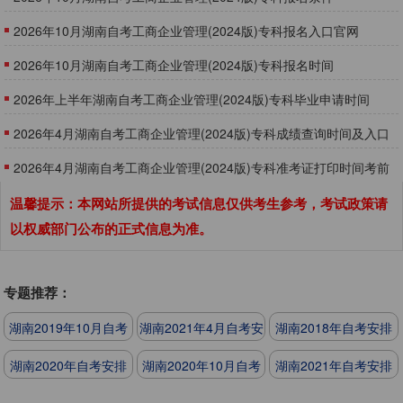
​2026年10月湖南自考工商企业管理(2024版)专科报名入口官网
2026年10月湖南自考工商企业管理(2024版)专科报名时间
2026年上半年湖南自考工商企业管理(2024版)专科毕业申请时间
2026年4月湖南自考工商企业管理(2024版)专科成绩查询时间及入口
2026年4月湖南自考工商企业管理(2024版)专科准考证打印时间考前
一周内
温馨提示：本网站所提供的考试信息仅供考生参考，考试政策请
以权威部门公布的正式信息为准。
专题推荐：
湖南2019年10月自考
湖南2021年4月自考安
湖南2018年自考安排
安排
排
湖南2020年自考安排
湖南2020年10月自考
湖南2021年自考安排
安排