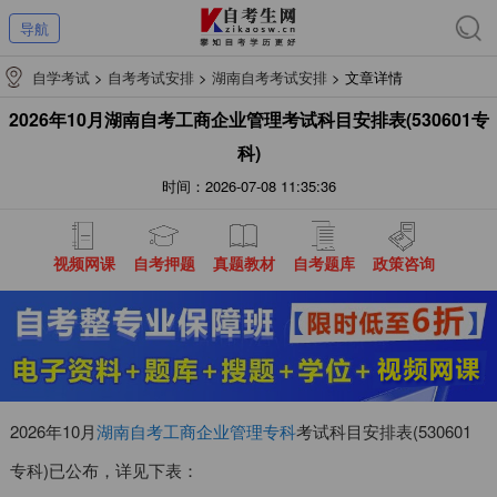
导航
自学考试
>
自考考试安排
>
湖南自考考试安排
>
文章详情
2026年10月湖南自考工商企业管理考试科目安排表(530601专
科)
时间：2026-07-08 11:35:36
视频网课
自考押题
真题教材
自考题库
政策咨询
2026年10月
湖南自考工商企业管理专科
考试科目安排表(530601
专科)已公布，详见下表：