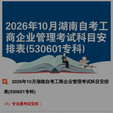
2026年10月湖南自考工商企业管理考试科目安排
表(530601专科)
（1）专业课考试安排：