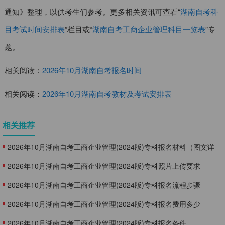
通知》整理，以供考生们参考。更多相关资讯可查看“
湖南自考科
目考试时间安排表
”栏目或“
湖南自考工商企业管理科目一览表
”专
题。
相关阅读：
2026年10月湖南自考报名时间
相关阅读：
2026年10月湖南自考教材及考试安排表
相关推荐
​2026年10月湖南自考工商企业管理(2024版)专科报名材料（图文详
解）
2026年10月湖南自考工商企业管理(2024版)专科照片上传要求
​2026年10月湖南自考工商企业管理(2024版)专科报名流程步骤
2026年10月湖南自考工商企业管理(2024版)专科报名费用多少
2026年10月湖南自考工商企业管理(2024版)专科报名条件