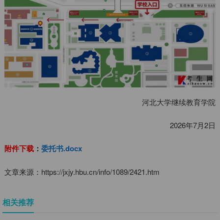
河北大学继续教育学院
2026年7月2日
附件下载
：
委托书.docx
文章来源：https://jxjy.hbu.cn/info/1089/2421.htm
相关推荐