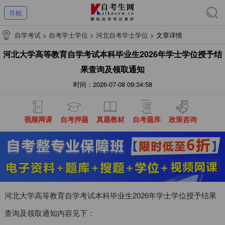
导航
自学考试
>
自考学士学位
>
河北自考学士学位
>
文章详情
河北大学高等教育自学考试本科毕业生2026年学士学位授予结
果查询及领取通知
时间：2026-07-08 09:34:58
视频网课
自考押题
真题教材
自考题库
政策咨询
河北大学高等教育自学考试本科毕业生2026年学士学位授予结果
查询及领取通知内容见下：