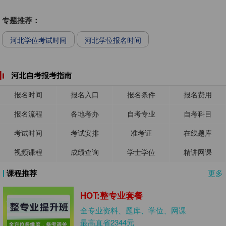
专题推荐：
河北学位考试时间
河北学位报名时间
河北自考报考指南
报名时间
报名入口
报名条件
报名费用
报名流程
各地考办
自考专业
自考科目
考试时间
考试安排
准考证
在线题库
视频课程
成绩查询
学士学位
精讲网课
课程推荐
更多
HOT:整专业套餐
全专业资料、题库、学位、网课
最高直省2344元