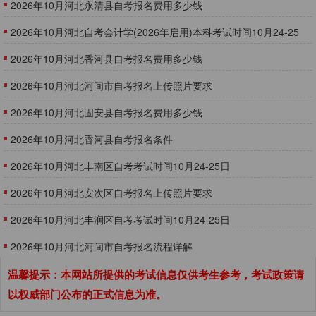
2026年10月河北永清县自考报名费用多少钱
2026年10月河北自考会计学(2026年启用)本科考试时间10月24-25
日
2026年10月河北香河县自考报名费用多少钱
2026年10月河北河间市自考报名上传照片要求
2026年10月河北固安县自考报名费用多少钱
2026年10月河北香河县自考报名条件
2026年10月河北丰南区自考考试时间10月24-25日
2026年10月河北安次区自考报名上传照片要求
2026年10月河北丰润区自考考试时间10月24-25日
​2026年10月河北河间市自考报名流程详解
温馨提示：本网站所提供的考试信息仅供考生参考，考试政策请
以权威部门公布的正式信息为准。