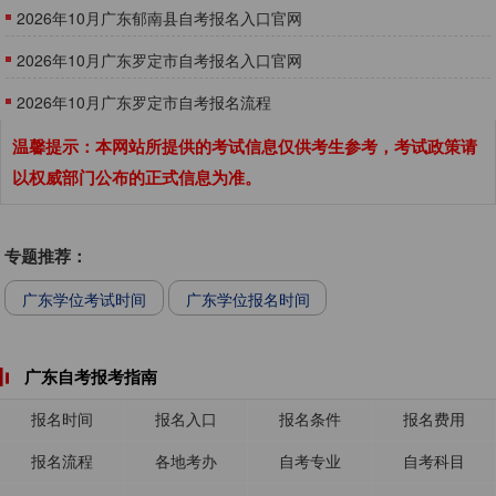
2026年10月广东郁南县自考报名入口官网
2026年10月广东罗定市自考报名入口官网
2026年10月广东罗定市自考报名流程
温馨提示：本网站所提供的考试信息仅供考生参考，考试政策请
以权威部门公布的正式信息为准。
专题推荐：
广东学位考试时间
广东学位报名时间
广东自考报考指南
报名时间
报名入口
报名条件
报名费用
报名流程
各地考办
自考专业
自考科目