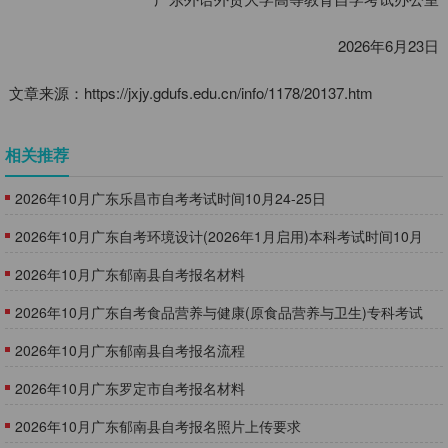
2026年6月23日
文章来源：https://jxjy.gdufs.edu.cn/info/1178/20137.htm
相关推荐
2026年10月广东乐昌市自考考试时间10月24-25日
​2026年10月广东自考环境设计(2026年1月启用)本科考试时间10月
24-25日
2026年10月广东郁南县自考报名材料
​2026年10月广东自考食品营养与健康(原食品营养与卫生)专科考试
时间10月24-25日
2026年10月广东郁南县自考报名流程
2026年10月广东罗定市自考报名材料
2026年10月广东郁南县自考报名照片上传要求