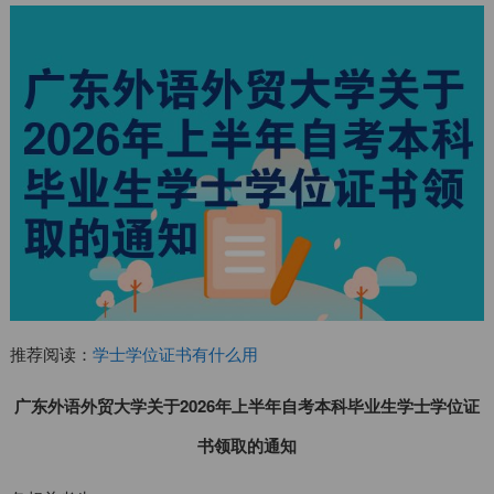
推荐阅读：
学士学位证书有什么用
广东外语外贸大学关于2026年上半年自考本科毕业生学士学位证
书领取的通知