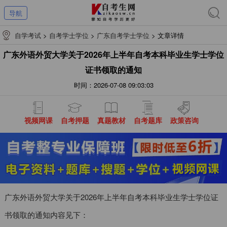
导航
自学考试
>
自考学士学位
>
广东自考学士学位
>
文章详情
广东外语外贸大学关于2026年上半年自考本科毕业生学士学位
证书领取的通知
时间：2026-07-08 09:03:03
视频网课
自考押题
真题教材
自考题库
政策咨询
广东外语外贸大学关于2026年上半年自考本科毕业生学士学位证
书领取的通知内容见下：