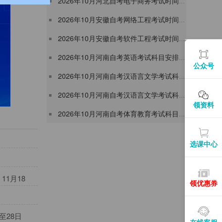
2026年10月河北自考电子商务考试时间及考试安排表（120801本科）
2026年10月安徽自考网络工程考试时间及考试安排表(080903本科)
2026年10月安徽自考软件工程考试时间及考试安排表(080902本科)
2026年10月河南自考英语考试科目安排表（050201专升本）
公众号
2026年10月河南自考汉语言文学考试科目安排表（050113专升本）
2026年10月河南自考汉语言文学考试科目安排表（050105专升本）
领资料
2026年10月河南自考体育教育考试科目安排表（040302专升本）
选课中心
1月18
领优惠券
至28日
在线客服