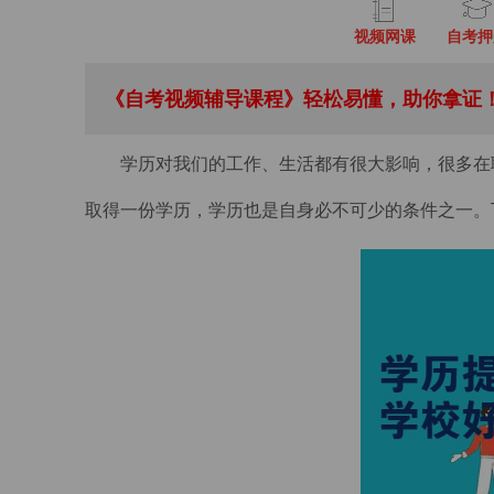
视频网课
自考押
《自考视频辅导课程》轻松易懂，助你拿证！
学历对我们的工作、生活都有很大影响，很多在
取得一份学历，学历也是自身必不可少的条件之一。