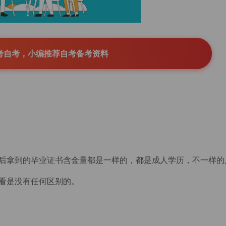
考自考，小编推荐自考备考资料
后拿到的毕业证书含金量都是一样的，都是成人学历，不一样的
看是没有任何区别的。