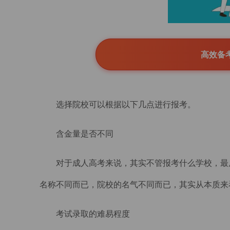
高效备
选择院校可以根据以下几点进行报考。
含金量是否不同
对于成人高考来说，其实不管报考什么学校，最
名称不同而已，院校的名气不同而已，其实从本质来
考试录取的难易程度