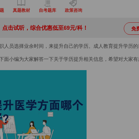
题
真题教材
自考题库
政策咨询
点击试听，综合优惠低至69元/科！
免
职人员选择业余时间，来提升自己的学历。成人教育提升学历的
下面小编为大家解答一下关于学历提升相关信息，希望对大家有