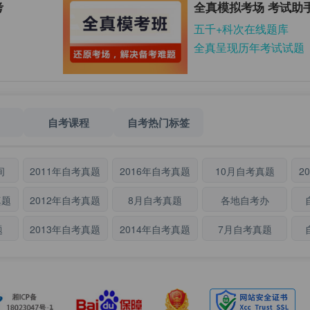
考
全真模拟考场 考试助
五千+科次在线题库
全真呈现历年考试试题
自考课程
自考热门标签
间
2011年自考真题
2016年自考真题
10月自考真题
2
真题
2012年自考真题
8月自考真题
各地自考办
题
2013年自考真题
2014年自考真题
7月自考真题