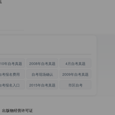
手
010年自考真题
2008年自考真题
4月自考真题
自考报名费用
自考现场确认
2009年自考真题
自考报名入口
2015年自考真题
市区自考
出版物经营许可证