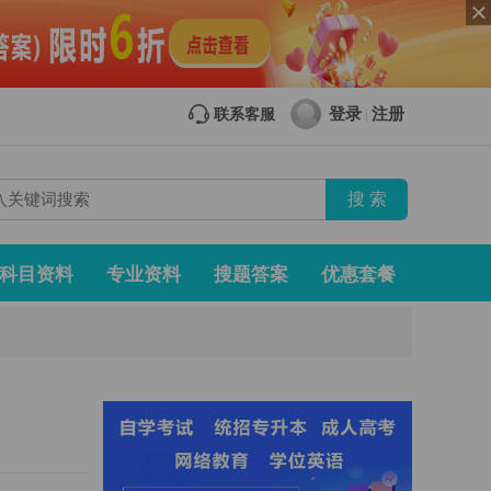
登录
注册
联系客服
|
科目资料
专业资料
搜题答案
优惠套餐