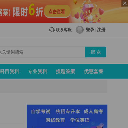
登录
注册
联系客服
|
科目资料
专业资料
搜题答案
优惠套餐