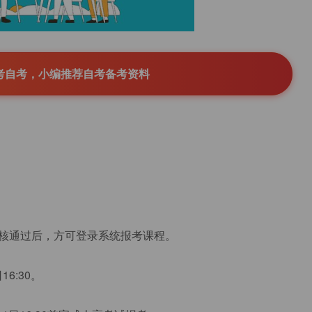
考自考，小编推荐自考备考资料
核通过后，方可登录系统报考课程。
6:30。