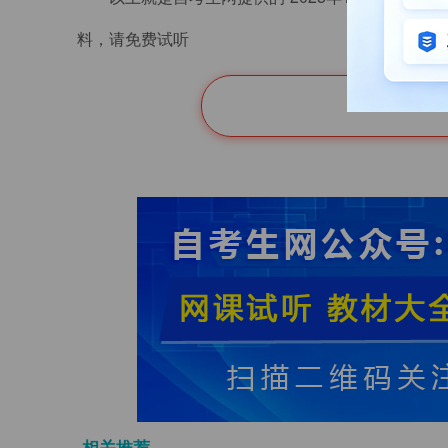
料，请免费试听
相关推荐