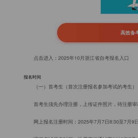
高效备
点击进入：2025年10月浙江省自考报名入口
报名时间
（一）首考生（首次注册报名参加考试的考生）
首考生须先办理注册，上传证件照片，待注册审
网上报名注册时间：2025年7月7日8:30至7月9日1