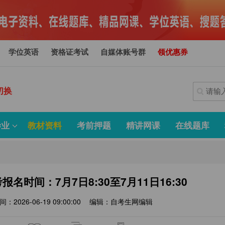
学位英语
资格证考试
自媒体账号群
领优惠券
切换
毕业
教材资料
考前押题
精讲网课
在线题库
报名时间：7月7日8:30至7月11日16:30
间：2026-06-19 09:00:00
编辑：自考生网编辑