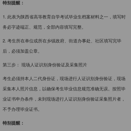
特别提醒：
1. 此表为陕西省高等教育自学考试毕业生档案材料之一，填写时
务必字迹端正、规范，全部内容填写完整。
2. 考生所在单位或所在乡镇政府、街道办事处、社区填写完毕
后，必须加盖公章。
第三步： 现场人证识别身份验证及采集照片
考生必须持本人二代身份证，现场进行人证识别身份验证，现场
采集本人照片信息，以确保考生毕业信息规范准确无误。按照毕
业证书申办条件，未到现场进行人证识别身份验证采集照片者，
不予办理毕业证书。
特别提醒：