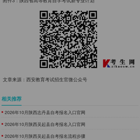
附件3：陕西省高等教育自学考试新专业计划
文章来源：西安教育考试招生官微公众号
相关推荐
2026年10月陕西志丹县自考报名入口官网
2026年10月陕西吴起县自考报名入口官网
2026年10月陕西吴起县自考报名流程步骤