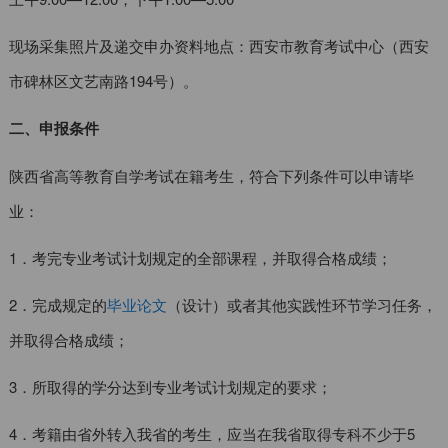
现场采集照片及递交申办资料地点：西安市教育考试中心（西安
市碑林区文艺南路194号）。
二、申报条件
陕西省高等教育自学考试在籍考生，符合下列条件可以申请毕
业：
1．考完专业考试计划规定的全部课程，并取得合格成绩；
2．完成规定的
毕业论文
（设计）或者其他实践性环节学习任务，
并取得合格成绩；
3．所取得的学分达到专业考试计划规定的要求；
4．考籍由省外转入我省的考生，应当在我省取得专科不少于5