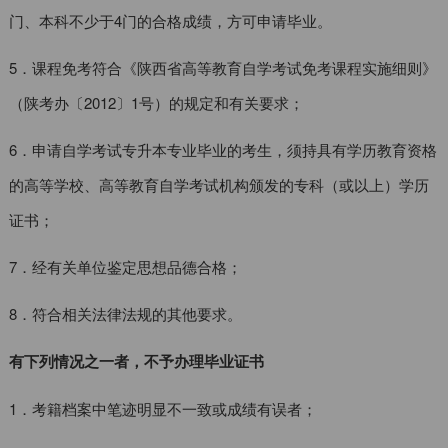
门、本科不少于4门的合格成绩，方可申请毕业。
5．课程免考符合《陕西省高等教育自学考试免考课程实施细则》
（陕考办〔2012〕1号）的规定和有关要求；
6．申请自学考试专升本专业毕业的考生，须持具有学历教育资格
的高等学校、高等教育自学考试机构颁发的专科（或以上）学历
证书；
7．经有关单位鉴定思想品德合格；
8．符合相关法律法规的其他要求。
有下列情况之一者，不予办理毕业证书
1．考籍档案中笔迹明显不一致或成绩有误者；