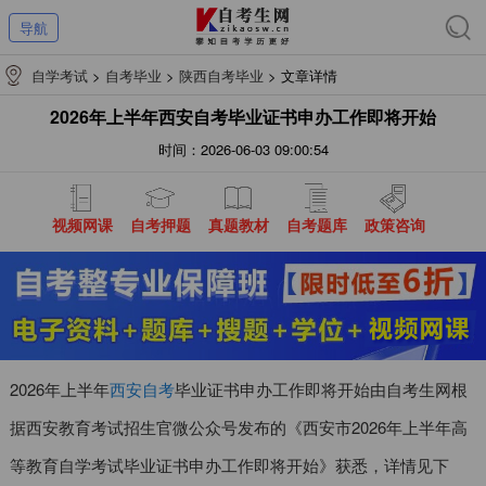
导航
自学考试
>
自考毕业
>
陕西自考毕业
>
文章详情
2026年上半年西安自考毕业证书申办工作即将开始
时间：2026-06-03 09:00:54
视频网课
自考押题
真题教材
自考题库
政策咨询
2026年上半年
西安自考
毕业证书申办工作即将开始由自考生网根
据
西安教育考试招生官微公众号发布的《
西安市2026年上半年高
等教育自学考试毕业证书申办工作即将开始
》
获悉，详情见下