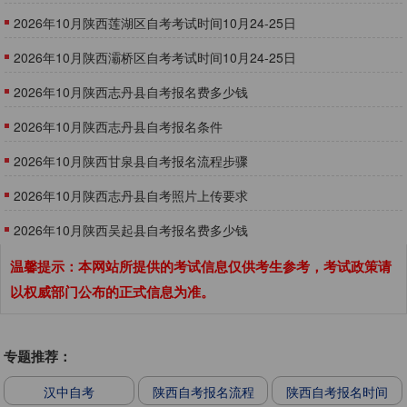
2026年10月陕西莲湖区自考考试时间10月24-25日
2026年10月陕西灞桥区自考考试时间10月24-25日
2026年10月陕西志丹县自考报名费多少钱
2026年10月陕西志丹县自考报名条件
2026年10月陕西甘泉县自考报名流程步骤
2026年10月陕西志丹县自考照片上传要求
2026年10月陕西吴起县自考报名费多少钱
温馨提示：本网站所提供的考试信息仅供考生参考，考试政策请
以权威部门公布的正式信息为准。
专题推荐：
汉中自考
陕西自考报名流程
陕西自考报名时间