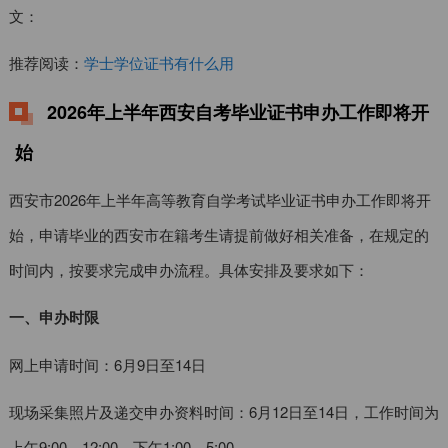
文：
推荐阅读：
学士学位证书有什么用
2026年上半年西安自考毕业证书申办工作即将开
始
西安市2026年上半年高等教育自学考试毕业证书申办工作即将开
始，申请毕业的西安市在籍考生请提前做好相关准备，在规定的
时间内，按要求完成申办流程。具体安排及要求如下：
一、申办时限
网上申请时间：6月9日至14日
现场采集照片及递交申办资料时间：6月12日至14日，工作时间为
上午9:00—12:00，下午1:00—5:00