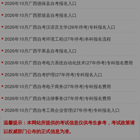
2026年10月广西德保县自考报名入口
2026年10月广西那坡县自考报名入口
2026年10月广西自考汉语言文学(26年停考)专科报名入口
2026年10月广西自考环境工程(27年停考)本科报名流程
2026年10月广西平果县自考报名入口
​2026年10月广西自考电力系统自动化技术(27年停考)专科报名费用
2026年10月广西自考护理(27年停考)专科报名入口
​2026年10月广西自考电子商务(27年停考)专科报名费用
​2026年10月广西自考法律事务(27年停考)专科报名费用
2026年10月广西自考工商企业管理(27年停考)专科报名入口
温馨提示：本网站所提供的考试信息仅供考生参考，考试政策请
以权威部门公布的正式信息为准。