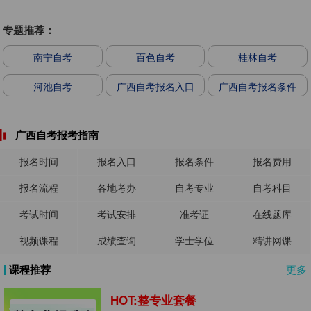
专题推荐：
南宁自考
百色自考
桂林自考
河池自考
广西自考报名入口
广西自考报名条件
广西自考报考指南
报名时间
报名入口
报名条件
报名费用
报名流程
各地考办
自考专业
自考科目
考试时间
考试安排
准考证
在线题库
视频课程
成绩查询
学士学位
精讲网课
课程推荐
更多
HOT:整专业套餐