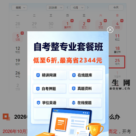
2026年10月重庆自考考试具体时间
2026年10月重庆自考考试时间迟到了怎么办
2026年10月重庆自考考试时间迟到了视考试迟到时长而定
，开考