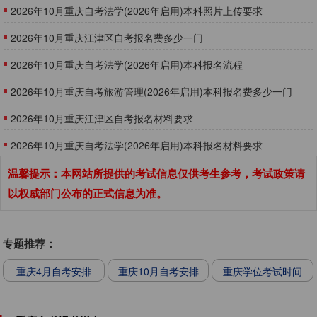
日-15日
2026年10月重庆自考法学(2026年启用)本科照片上传要求
2026年10月重庆江津区自考报名费多少一门
2026年10月重庆自考法学(2026年启用)本科报名流程
​2026年10月重庆自考旅游管理(2026年启用)本科报名费多少一门
2026年10月重庆江津区自考报名材料要求
2026年10月重庆自考法学(2026年启用)本科报名材料要求
温馨提示：本网站所提供的考试信息仅供考生参考，考试政策请
以权威部门公布的正式信息为准。
专题推荐：
重庆4月自考安排
重庆10月自考安排
重庆学位考试时间