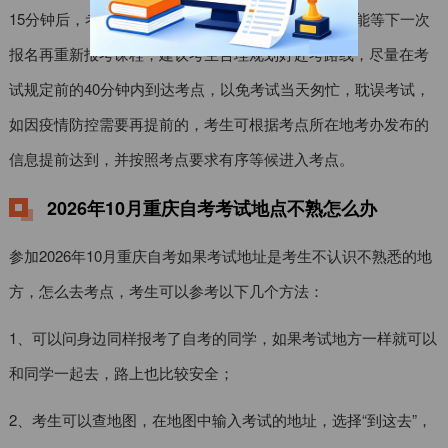
15分钟后，考生不得进入考点参加当次科目考试，只能等下一次
报名再重新报考课程，建议考生合理规划好赴考路线，尽量在考
试规定前的40分钟内到达考点，以免考试当天匆忙，耽误考试，
如因疫情防控需要再提前的，考生可根据考点所在地考办发布的
信息提前达到，并按照考点要求有序等候进入考点。
2026年10月重庆自考考试地点不熟怎么办
参加2026年10月重庆自考如果考试地址是考生不认识不熟悉的地
方，怎么去考点，考生可以参考以下几个方法：
1、可以问身边同样报考了自考的同学，如果考试地方一样就可以
和同学一起去，路上也比较安全；
2、考生可以查地图，在地图中输入考试的地址，选择“到这去”，