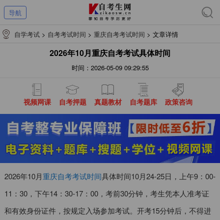
导航
自学考试
>
自考考试时间
>
重庆自考考试时间
>
文章详情
2026年10月重庆自考考试具体时间
时间：2026-05-09 09:29:55
视频网课
自考押题
真题教材
自考题库
政策咨询
2026年10月
重庆自考考试时间
具体时间10月24-25日，上午9：00-
11：30，下午14：30-17：00，考前30分钟，考生凭本人准考证
和有效身份证件，按规定入场参加考试。开考15分钟后，不得进