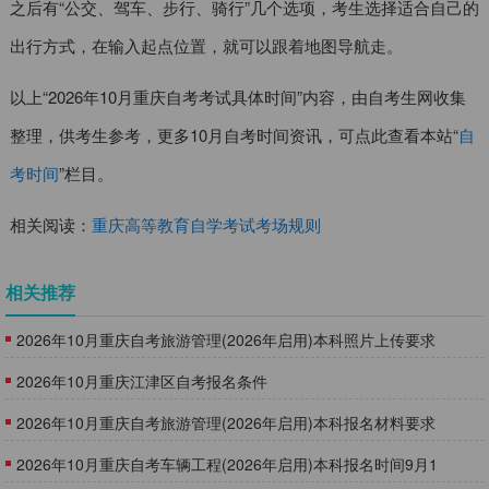
之后有“公交、驾车、步行、骑行”几个选项，考生选择适合自己的
出行方式，在输入起点位置，就可以跟着地图导航走。
以上“2026年10月重庆自考考试具体时间”内容，由自考生网收集
整理，供考生参考，更多10月自考时间资讯，可点此查看本站“
自
考时间
”栏目。
相关阅读：
重庆高等教育自学考试考场规则
相关推荐
2026年10月重庆自考旅游管理(2026年启用)本科照片上传要求
​2026年10月重庆江津区自考报名条件
2026年10月重庆自考旅游管理(2026年启用)本科报名材料要求
2026年10月重庆自考车辆工程(2026年启用)本科报名时间9月1