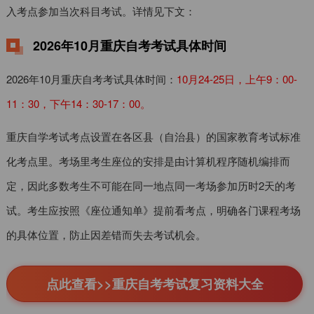
入考点参加当次科目考试。详情见下文：
2026年10月重庆自考考试具体时间
2026年10月重庆自考考试具体时间：
10月24-25日，上午9：00-
11：30，下午14：30-17：00。
重庆自学考试考点设置在各区县（自治县）的国家教育考试标准
化考点里。考场里考生座位的安排是由计算机程序随机编排而
定，因此多数考生不可能在同一地点同一考场参加历时2天的考
试。考生应按照《座位通知单》提前看考点，明确各门课程考场
的具体位置，防止因差错而失去考试机会。
点此查看>>重庆自考考试复习资料大全