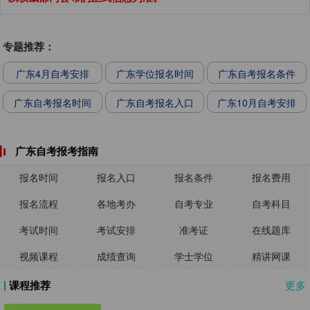
专题推荐：
广东4月自考安排
广东学位报名时间
广东自考报名条件
广东自考报名时间
广东自考报名入口
广东10月自考安排
广东自考报考指南
报名时间
报名入口
报名条件
报名费用
报名流程
各地考办
自考专业
自考科目
考试时间
考试安排
准考证
在线题库
视频课程
成绩查询
学士学位
精讲网课
课程推荐
更多