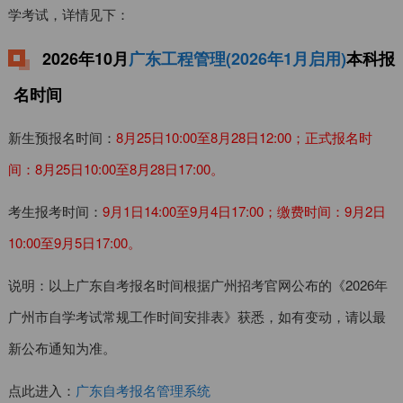
学考试，详情见下：
2026年10月
广东工程管理(2026年1月启用)
本科报
名时间
新生预报名时间：
8月25日10:00至8月28日12:00；正式报名时
间：8月25日10:00至8月28日17:00。
考生报考时间：
9月1日14:00至9月4日17:00；缴费时间：9月2日
10:00至9月5日17:00。
说明：以上广东自考报名时间根据广州招考官网公布的《2026年
广州市自学考试常规工作时间安排表》获悉，如有变动，请以最
新公布通知为准。
点此进入：
广东自考报名管理系统