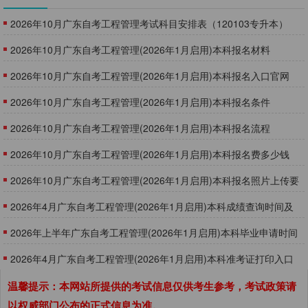
2026年10月广东自考工程管理考试科目安排表（120103专升本）
​2026年10月广东自考工程管理(2026年1月启用)本科报名材料
​2026年10月广东自考工程管理(2026年1月启用)本科报名入口官网
​2026年10月广东自考工程管理(2026年1月启用)本科报名条件
2026年10月广东自考工程管理(2026年1月启用)本科报名流程
2026年10月广东自考工程管理(2026年1月启用)本科报名费多少钱
2026年10月广东自考工程管理(2026年1月启用)本科报名照片上传要
求
2026年4月广东自考工程管理(2026年1月启用)本科成绩查询时间及
入口
2026年上半年广东自考工程管理(2026年1月启用)本科毕业申请时间
及入口
2026年4月广东自考工程管理(2026年1月启用)本科准考证打印入口
官网
温馨提示：本网站所提供的考试信息仅供考生参考，考试政策请
以权威部门公布的正式信息为准。