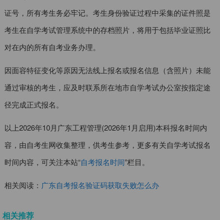
证号，所有考生务必牢记。考生身份验证过程中采集的证件照是
考生在自学考试管理系统中的存档照片，将用于包括毕业证照比
对在内的所有自考业务办理。
因面容特征变化等原因无法线上报名或报名信息（含照片）未能
通过审核的考生，应及时联系所在地市自学考试办公室按指定途
径完成正式报名。
以上2026年10月广东工程管理(2026年1月启用)本科报名时间内
容，由自考生网收集整理，供考生参考，更多有关自学考试报名
时间内容，可关注本站“
自考报名时间
”栏目。
相关阅读：
广东自考报名验证码获取失败怎么办
相关推荐