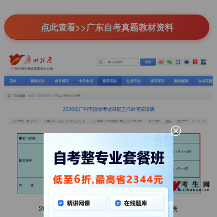
点此查看>>广东自考真题教材资料
2026年广州市自学考试常规工作时间安排表