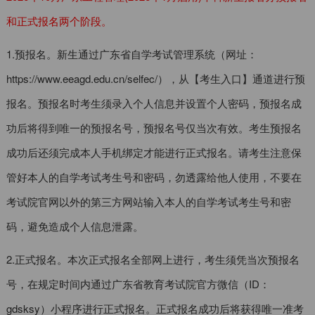
和正式报名两个阶段。
1.预报名。新生通过广东省自学考试管理系统（网址：
https://www.eeagd.edu.cn/selfec/），从【考生入口】通道进行预
报名。预报名时考生须录入个人信息并设置个人密码，预报名成
功后将得到唯一的预报名号，预报名号仅当次有效。考生预报名
成功后还须完成本人手机绑定才能进行正式报名。请考生注意保
管好本人的自学考试考生号和密码，勿透露给他人使用，不要在
考试院官网以外的第三方网站输入本人的自学考试考生号和密
码，避免造成个人信息泄露。
2.正式报名。本次正式报名全部网上进行，考生须凭当次预报名
号，在规定时间内通过广东省教育考试院官方微信（ID：
gdsksy）小程序进行正式报名。正式报名成功后将获得唯一准考