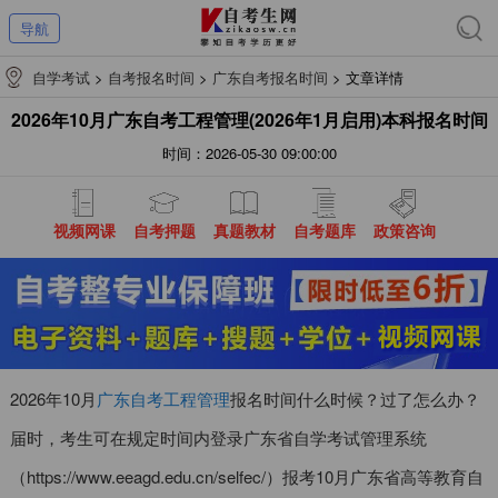
导航
自学考试
>
自考报名时间
>
广东自考报名时间
>
文章详情
2026年10月广东自考工程管理(2026年1月启用)本科报名时间
时间：2026-05-30 09:00:00
视频网课
自考押题
真题教材
自考题库
政策咨询
2026年10月
广东自考工程管理
报名时间什么时候？过了怎么办？
届时，考生可在规定时间内登录广东省自学考试管理系统
（https://www.eeagd.edu.cn/selfec/）报考10月广东省高等教育自