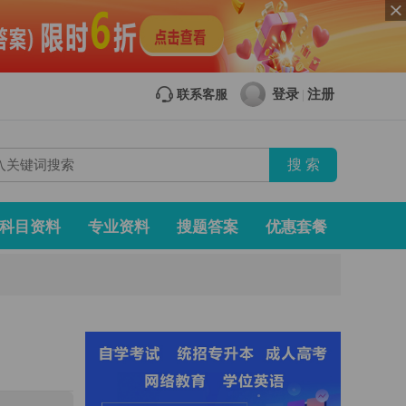
登录
注册
联系客服
|
科目资料
专业资料
搜题答案
优惠套餐