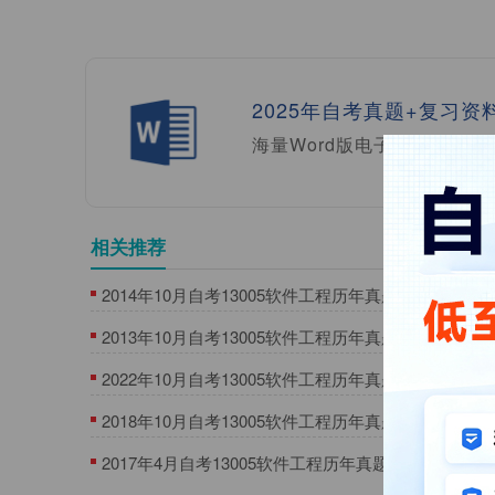
2025年自考真题+复习资
海量Word版电子资料及实物
相关推荐
2014年10月自考13005软件工程历年真题及答案
2013年10月自考13005软件工程历年真题及答案
2022年10月自考13005软件工程历年真题及答案
2018年10月自考13005软件工程历年真题及答案
2017年4月自考13005软件工程历年真题及答案