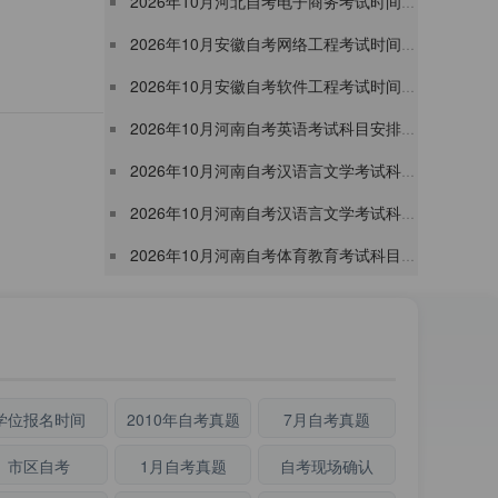
2026年10月河北自考电子商务考试时间及考试安排表（120801本科）
2026年10月安徽自考网络工程考试时间及考试安排表(080903本科)
2026年10月安徽自考软件工程考试时间及考试安排表(080902本科)
2026年10月河南自考英语考试科目安排表（050201专升本）
2026年10月河南自考汉语言文学考试科目安排表（050113专升本）
2026年10月河南自考汉语言文学考试科目安排表（050105专升本）
2026年10月河南自考体育教育考试科目安排表（040302专升本）
学位报名时间
2010年自考真题
7月自考真题
市区自考
1月自考真题
自考现场确认