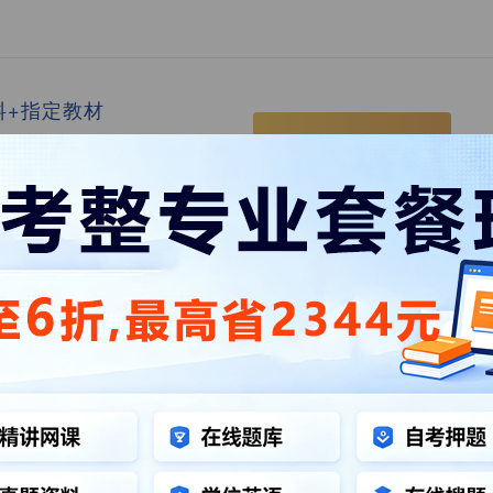
料+指定教材
书籍
点击查看
2012年10月自考13005软件工程历年真题及答案
2017年10月自考13005软件工程历年真题及答案
2014年4月自考13005软件工程历年真题及答案
2011年1月自考13005软件工程历年真题及答案
2009年1月自考13005软件工程历年真题及答案