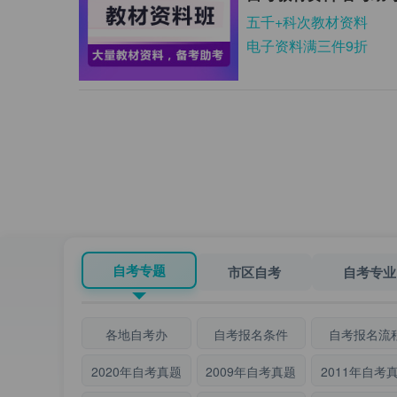
五千+科次教材资料
电子资料满三件9折
自考专题
市区自考
自考专业
各地自考办
自考报名条件
自考报名流
2020年自考真题
2009年自考真题
2011年自考