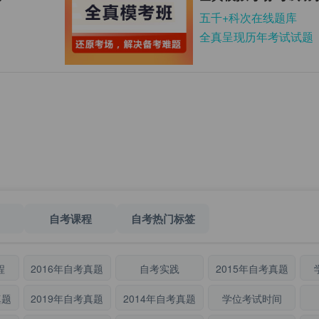
五千+科次在线题库
全真呈现历年考试试题
自考课程
自考热门标签
程
2016年自考真题
自考实践
2015年自考真题
真题
2019年自考真题
2014年自考真题
学位考试时间