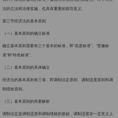
法的立法和法律实施，也具有重要的指导意义。
第三节经济法的基本原则
（一）基本原则的确立标准
确立基本原则需要有三个基本的标准，即“高度标准”、“普遍标
准”和“特色标准”。
（二）基本原则的具体确立
经济法的基本原则有三项，即调制法定原则、调制适度原则和调
制绩效原则。
（三）基本原则的简要解析
调制法定是调制适度和调制绩效的基础，调制适度在一定意义上