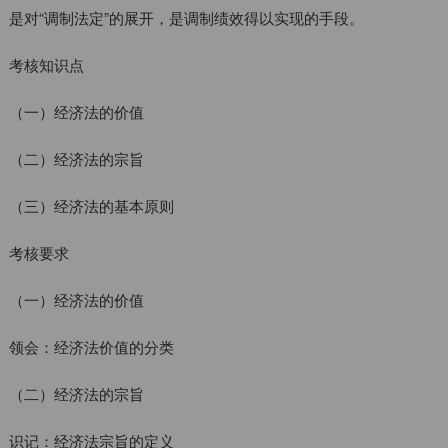
是对“调制法定”的展开，是调制绩效得以实现的手段。
考核知识点
（一）经济法的价值
（二）经济法的宗旨
（三）经济法的基本原则
考核要求
（一）经济法的价值
领会：经济法价值的分类
（二）经济法的宗旨
识记：经济法宗旨的定义