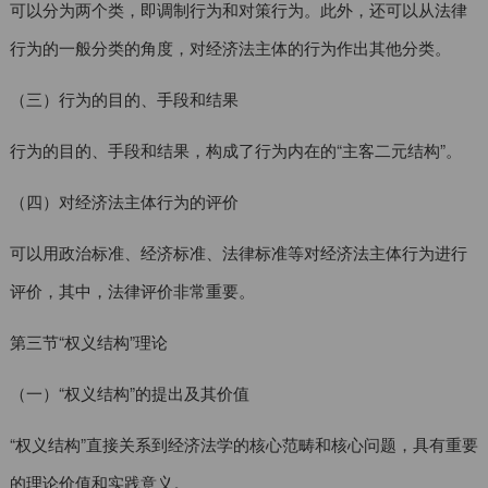
可以分为两个类，即调制行为和对策行为。此外，还可以从法律
行为的一般分类的角度，对经济法主体的行为作出其他分类。
（三）行为的目的、手段和结果
行为的目的、手段和结果，构成了行为内在的“主客二元结构”。
（四）对经济法主体行为的评价
可以用政治标准、经济标准、法律标准等对经济法主体行为进行
评价，其中，法律评价非常重要。
第三节“权义结构”理论
（一）“权义结构”的提出及其价值
“权义结构”直接关系到经济法学的核心范畴和核心问题，具有重要
的理论价值和实践意义。