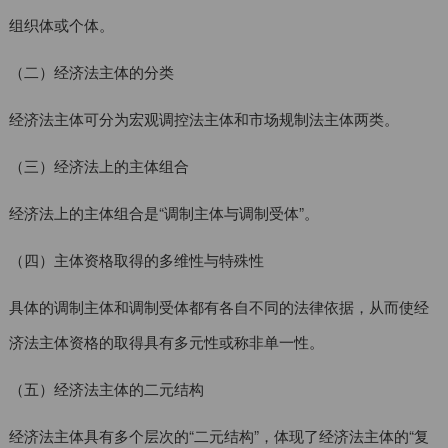
组织体或个体。
（二）经济法主体的分类
经济法主体可分为宏观调控法主体和市场规制法主体两类。
（三）经济法上的主体组合
经济法上的主体组合是“调制主体与调制受体”。
（四）主体资格取得的多维性与特殊性
具体的调制主体和调制受体都有各自不同的法律依据，从而使经
济法主体资格的取得具有多元性或称非单一性。
（五）经济法主体的二元结构
经济法主体具有多个层次的“二元结构”，体现了经济法主体的“复