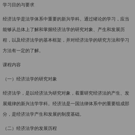
学习目的与要求
经济法学是法学体系中重要的新兴学科。通过绪论的学习，应当
能够从总体上了解和掌握经济法学的研究对象、产生和发展历
程，以及经济法学的基本框架，并对经济法学的研究方法和学习
方法有一定的了解。
课程内容
（一）经济法学的研究对象
经济法学，是以经济法为研究对象，着重研究经济法的产生、发
展规律的新兴法学学科。经济法是一国法律体系中的重要组成部
分，是经济法学产生和发展的制度基础。
（二）经济法学的发展历程