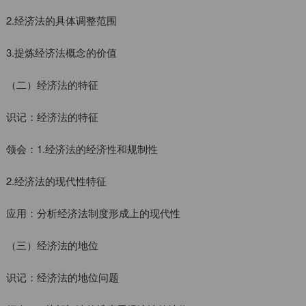
2.经济法的具体调整范围
3.提炼经济法概念的价值
（二）经济法的特征
识记：经济法的特征
领会：1.经济法的经济性和规制性
2.经济法的现代性特征
应用：分析经济法制度形成上的现代性
（三）经济法的地位
识记：经济法的地位问题