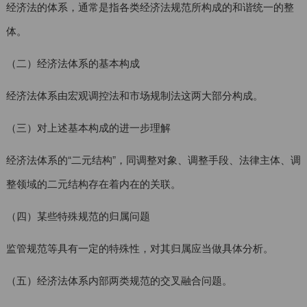
经济法的体系，通常是指各类经济法规范所构成的和谐统一的整
体。
（二）经济法体系的基本构成
经济法体系由宏观调控法和市场规制法这两大部分构成。
（三）对上述基本构成的进一步理解
经济法体系的“二元结构”，同调整对象、调整手段、法律主体、调
整领域的二元结构存在着内在的关联。
（四）某些特殊规范的归属问题
监管规范等具有一定的特殊性，对其归属应当做具体分析。
（五）经济法体系内部两类规范的交叉融合问题。