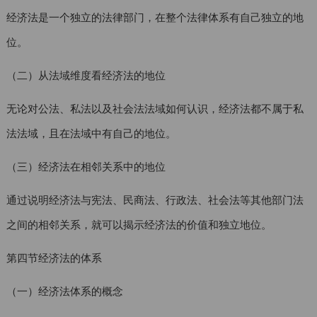
经济法是一个独立的法律部门，在整个法律体系有自己独立的地
位。
（二）从法域维度看经济法的地位
无论对公法、私法以及社会法法域如何认识，经济法都不属于私
法法域，且在法域中有自己的地位。
（三）经济法在相邻关系中的地位
通过说明经济法与宪法、民商法、行政法、社会法等其他部门法
之间的相邻关系，就可以揭示经济法的价值和独立地位。
第四节经济法的体系
（一）经济法体系的概念