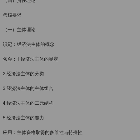
考核要求
（一）主体理论
识记：经济法主体的概念
领会：1.经济法主体的界定
2.经济法主体的分类
3.经济法主体的主体组合
4.经济法主体的二元结构
5.经济法主体的能力
应用：主体资格取得的多维性与特殊性