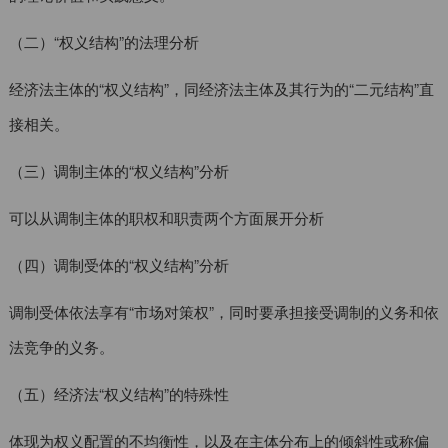
（二）“权义结构”的法理分析
经济法主体的“权义结构”，同经济法主体及其行为的“二元结构”直
接相关。
（三）调制主体的“权义结构”分析
可以从调制主体的职权和职责两个方面展开分析
（四）调制受体的“权义结构”分析
调制受体依法享有“市场对策权”，同时要承担接受调制的义务和依
法竞争的义务。
（五）经济法“权义结构”的特殊性
体现为权义配置的不均衡性，以及在主体分布上的倾斜性或称偏