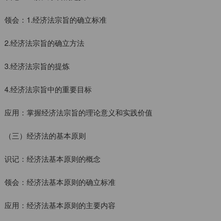
领会：1.经济法宗旨的确立标准
2.经济法宗旨的确立方法
3.经济法宗旨的提炼
4.经济法宗旨中的重要目标
应用：掌握经济法宗旨的理论意义和实践价值
（三）经济法的基本原则
识记：经济法基本原则的概念
领会：经济法基本原则的确立标准
应用：经济法基本原则的主要内容