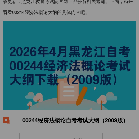
或更新，黑龙江教育考试院官网上都会有相关通知。下面，就来
看看00244经济法概论大纲的具体内容吧。
00244经济法概论自考考试大纲（2009版）