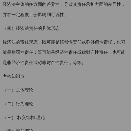
经济法主体的多方面的差异性，导致其责任承担方面的差异性，
并在一定程度上会影响到可诉性。
（四）经济法责任的具体形态
经济法的责任形态，既可能是赔偿性责任或称补偿性责任，也可
能是惩罚性责任；既可能是经济性责任或称财产性责任，也可能
是非经济性责任或称非财产性责任，等等。
考核知识点
（一）主体理论
（二）行为理论
（三）“权义结构”理论
（四）责任理论