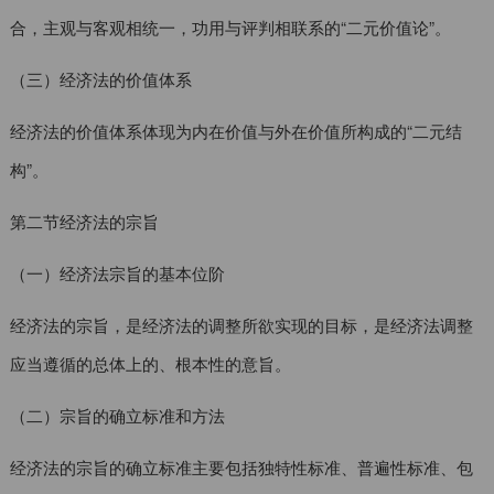
合，主观与客观相统一，功用与评判相联系的“二元价值论”。
（三）经济法的价值体系
经济法的价值体系体现为内在价值与外在价值所构成的“二元结
构”。
第二节经济法的宗旨
（一）经济法宗旨的基本位阶
经济法的宗旨，是经济法的调整所欲实现的目标，是经济法调整
应当遵循的总体上的、根本性的意旨。
（二）宗旨的确立标准和方法
经济法的宗旨的确立标准主要包括独特性标准、普遍性标准、包