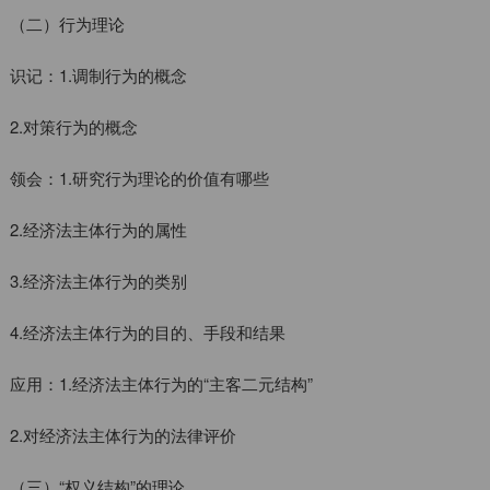
（二）行为理论
识记：1.调制行为的概念
2.对策行为的概念
领会：1.研究行为理论的价值有哪些
2.经济法主体行为的属性
3.经济法主体行为的类别
4.经济法主体行为的目的、手段和结果
应用：1.经济法主体行为的“主客二元结构”
2.对经济法主体行为的法律评价
（三）“权义结构”的理论