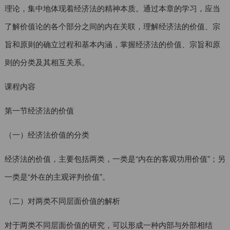
理论，集中地体现着经济法的精神本质。通过本章的学习，应当
了解价值论的各个部分之间的内在关联，理解经济法的价值、宗
旨和原则的确立过程和基本内涵，掌握经济法的价值、宗旨和原
则的分类及其相互关系。
课程内容
第一节经济法的价值
（一）经济法价值的分类
经济法的价值，主要包括两类，一类是“内在的客观功用价值”；另
一类是“外在的主观评判价值”。
（二）对两类不同层面价值的解析
对于两类不同层面价值的研究，可以形成一种内部与外部相结