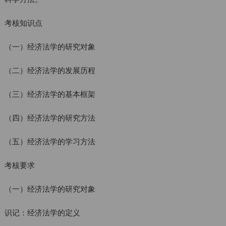
考核知识点
（一）经济法学的研究对象
（二）经济法学的发展历程
（三）经济法学的基本框架
（四）经济法学的研究方法
（五）经济法学的学习方法
考核要求
（一）经济法学的研究对象
识记：经济法学的定义