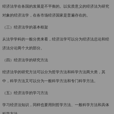
经济法学在各国的发展是不平衡的。以实质意义的经济法为研究
对象的经济法学，在各市场经济国家是普遍存在的。
（三）经济法学的基本框架
从法学学科的一般分类来看，经济法学可以分为经济法总论和经
济法分论两个大的部分。
（四）经济法学的研究方法
经济法学的研究方法可以分为哲学方法和科学方法两大类，其
中，科学方法又可以分为一般科学方法和专门科学方法。
（五）经济法学的学习方法
学习经济法知识，同样也要用到哲学方法、一般科学方法和具体
科学方法。