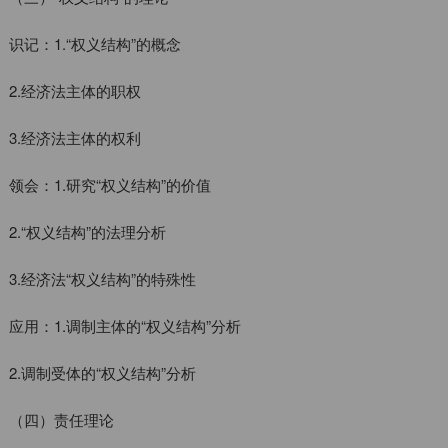
识记：1.“权义结构”的概念
2.经济法主体的职权
3.经济法主体的权利
领会：1.研究“权义结构”的价值
2.“权义结构”的法理分析
3.经济法“权义结构”的特殊性
应用：1.调制主体的“权义结构”分析
2.调制受体的“权义结构”分析
（四）责任理论