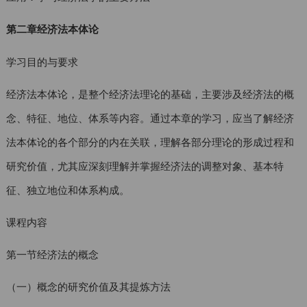
第二章经济法本体论
学习目的与要求
经济法本体论，是整个经济法理论的基础，主要涉及经济法的概
念、特征、地位、体系等内容。通过本章的学习，应当了解经济
法本体论的各个部分的内在关联，理解各部分理论的形成过程和
研究价值，尤其应深刻理解并掌握经济法的调整对象、基本特
征、独立地位和体系构成。
课程内容
第一节经济法的概念
（一）概念的研究价值及其提炼方法