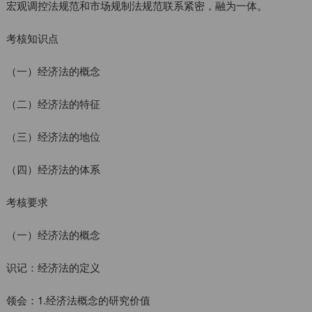
宏观调控法规范和市场规制法规范联系紧密，融为一体。
考核知识点
（一）经济法的概念
（二）经济法的特征
（三）经济法的地位
（四）经济法的体系
考核要求
（一）经济法的概念
识记：经济法的定义
领会：1.经济法概念的研究价值