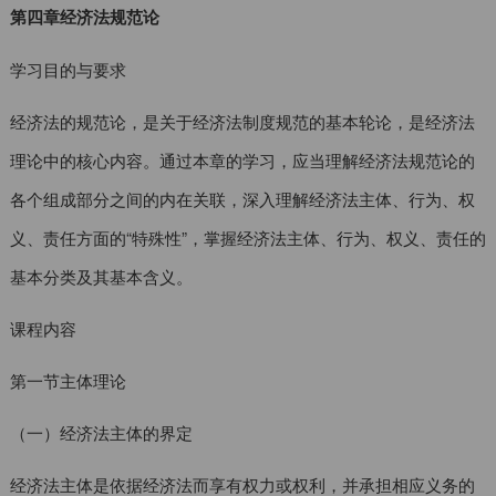
第四章经济法规范论
学习目的与要求
经济法的规范论，是关于经济法制度规范的基本轮论，是经济法
理论中的核心内容。通过本章的学习，应当理解经济法规范论的
各个组成部分之间的内在关联，深入理解经济法主体、行为、权
义、责任方面的“特殊性”，掌握经济法主体、行为、权义、责任的
基本分类及其基本含义。
课程内容
第一节主体理论
（一）经济法主体的界定
经济法主体是依据经济法而享有权力或权利，并承担相应义务的