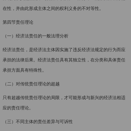
在性，并由此形成主体之间的权利义务的不对等性。
第四节责任理论
（一）经济法责任的一般法理分析
经济法责任，是经济法主体因实施了违反经济法规定的行为而应
承担的法律后果。经济法责任具有其独立性，在分类和具体责任
承担方面具有特殊性。
（二）对传统责任理论的超越
只有超越传统责任理论的局限，才可能形成与新兴的经济法相适
应的责任理论。
（三）不同主体的责任差异与可诉性