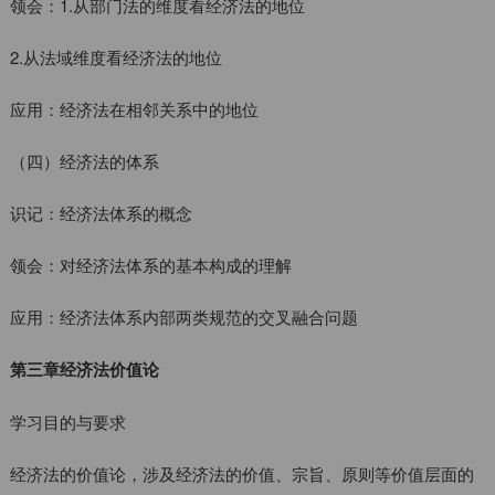
领会：1.从部门法的维度看经济法的地位
2.从法域维度看经济法的地位
应用：经济法在相邻关系中的地位
（四）经济法的体系
识记：经济法体系的概念
领会：对经济法体系的基本构成的理解
应用：经济法体系内部两类规范的交叉融合问题
第三章经济法价值论
学习目的与要求
经济法的价值论，涉及经济法的价值、宗旨、原则等价值层面的