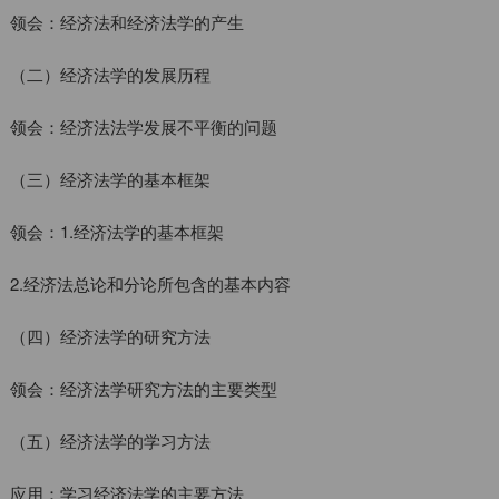
领会：经济法和经济法学的产生
（二）经济法学的发展历程
领会：经济法法学发展不平衡的问题
（三）经济法学的基本框架
领会：1.经济法学的基本框架
2.经济法总论和分论所包含的基本内容
（四）经济法学的研究方法
领会：经济法学研究方法的主要类型
（五）经济法学的学习方法
应用：学习经济法学的主要方法