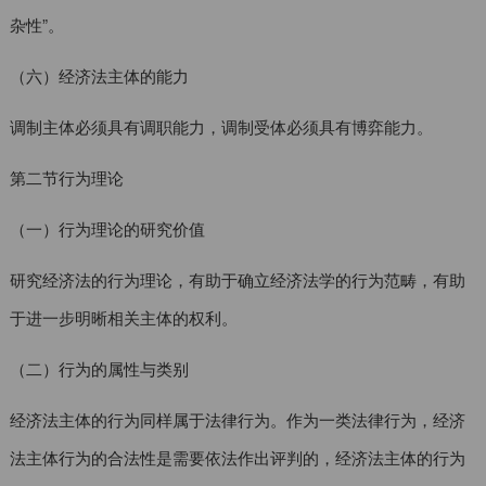
杂性”。
（六）经济法主体的能力
调制主体必须具有调职能力，调制受体必须具有博弈能力。
第二节行为理论
（一）行为理论的研究价值
研究经济法的行为理论，有助于确立经济法学的行为范畴，有助
于进一步明晰相关主体的权利。
（二）行为的属性与类别
经济法主体的行为同样属于法律行为。作为一类法律行为，经济
法主体行为的合法性是需要依法作出评判的，经济法主体的行为