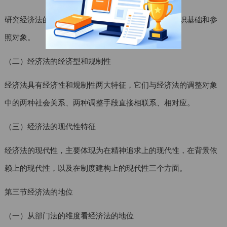
研究经济法的特征，应当先明确特征的提炼标准、认识基础和参
照对象。
（二）经济法的经济型和规制性
经济法具有经济性和规制性两大特征，它们与经济法的调整对象
中的两种社会关系、两种调整手段直接相联系、相对应。
（三）经济法的现代性特征
经济法的现代性，主要体现为在精神追求上的现代性，在背景依
赖上的现代性，以及在制度建构上的现代性三个方面。
第三节经济法的地位
（一）从部门法的维度看经济法的地位