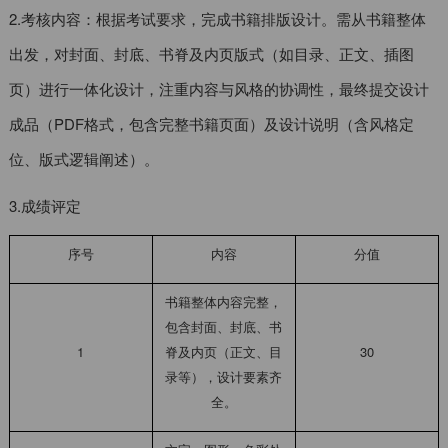
2.考核内容：根据考试要求，完成书籍排版设计。需从书籍整体
出发，对封面、封底、书脊及内页版式（如目录、正文、插图
页）进行一体化设计，注重内容与风格的协调性，最终提交设计
成品（PDF格式，包含完整书籍页面）及设计说明（含风格定
位、版式逻辑阐述）。
3.成绩评定
序号
内容
分值
书籍整体内容完整，
包含封面、封底、书
1
脊及内页（正文、目
30
录等），设计要素齐
全。