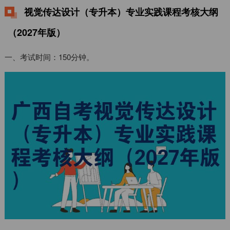
视觉传达设计（专升本）专业实践课程考核大纲
（2027年版）
一、考试时间：150分钟。