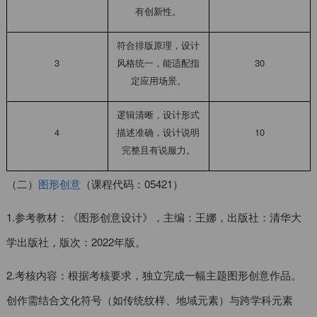
有创新性。
符合排版原理，设计
3
风格统一，能适配指
30
定应用场景。
逻辑清晰，设计形式
4
描述准确，设计说明
10
完整且有说服力。
（二）
图形创意
（课程代码：05421）
1.参考教材：《图形创意设计》，主编：王娜，出版社：清华大
学出版社，版次：2022年版。
2.考核内容：根据考核要求，独立完成一幅主题图形创意作品。
创作需结合文化符号（如传统纹样、地域元素）与跨学科元素