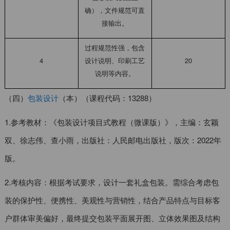
确），文件规范可直
接输出。
过程规范性强，包含
4
设计说明、印刷工艺
20
说明等内容。
（四）
包装设计
（本）（课程代码：13288）
1.参考教材：《包装设计项目式教程（微课版）》，主编：玄颖
双、徐志伟、查小雨，出版社：人民邮电出版社，版次：2022年
版。
2.考核内容：根据考试要求，设计一套礼盒包装。需综合考虑包
装的保护性、便携性、美观性与营销性，结合产品特点与目标客
户群体审美偏好，最终提交包装平面展开图、立体效果图及结构