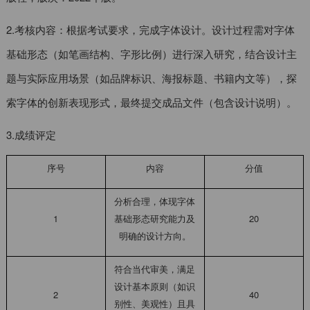
2.考核内容：根据考试要求，完成字体设计。设计过程需对字体
基础形态（如笔画结构、字形比例）进行深入研究，结合设计主
题与实际应用场景（如品牌标识、海报标题、书籍内文等），探
索字体的创新表现形式，最终提交成品文件（包含设计说明）。
3.成绩评定
序号
内容
分值
分析合理，体现字体
1
基础形态研究能力及
20
明确的设计方向。
符合当代审美，满足
设计基本原则（如识
2
40
别性、美观性）且具