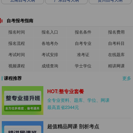
自考报考指南
报名时间
报名入口
报名条件
报名费用
报名流程
各地考办
自考专业
自考科目
考试时间
考试安排
准考证
在线题库
视频课程
成绩查询
学士学位
精讲网课
课程推荐
更多
HOT:整专业套餐
全专业资料、题库、学位、网课
最高直省2344元
超值精品网课 剖析考点