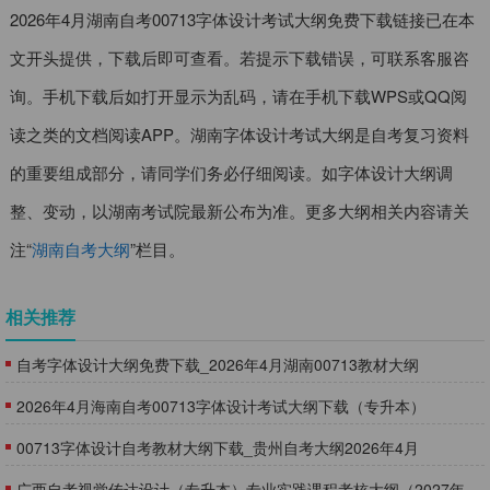
2026年4月湖南自考00713字体设计考试大纲免费下载链接已在本
文开头提供，下载后即可查看。若提示下载错误，可联系客服咨
询。手机下载后如打开显示为乱码，请在手机下载WPS或QQ阅
读之类的文档阅读APP。湖南字体设计考试大纲是自考复习资料
的重要组成部分，请同学们务必仔细阅读。如字体设计大纲调
整、变动，以湖南考试院最新公布为准。更多大纲相关内容请关
注“
湖南自考大纲
”栏目。
相关推荐
自考字体设计大纲免费下载_2026年4月湖南00713教材大纲
2026年4月海南自考00713字体设计考试大纲下载（专升本）
00713字体设计自考教材大纲下载_贵州自考大纲2026年4月
广西自考视觉传达设计（专升本）专业实践课程考核大纲（2027年